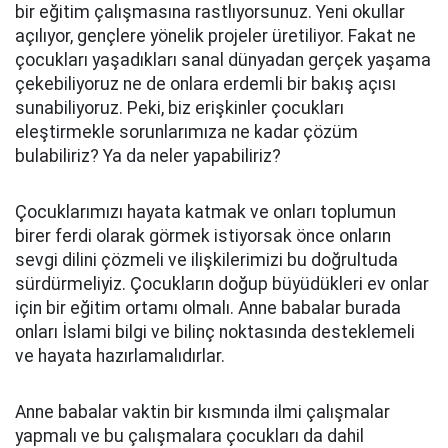
bir eğitim çalışmasına rastlıyorsunuz. Yeni okullar
açılıyor, gençlere yönelik projeler üretiliyor. Fakat ne
çocukları yaşadıkları sanal dünyadan gerçek yaşama
çekebiliyoruz ne de onlara erdemli bir bakış açısı
sunabiliyoruz. Peki, biz erişkinler çocukları
eleştirmekle sorunlarımıza ne kadar çözüm
bulabiliriz? Ya da neler yapabiliriz?
Çocuklarımızı hayata katmak ve onları toplumun
birer ferdi olarak görmek istiyorsak önce onların
sevgi dilini çözmeli ve ilişkilerimizi bu doğrultuda
sürdürmeliyiz. Çocukların doğup büyüdükleri ev onlar
için bir eğitim ortamı olmalı. Anne babalar burada
onları İslami bilgi ve bilinç noktasında desteklemeli
ve hayata hazırlamalıdırlar.
Anne babalar vaktin bir kısmında ilmi çalışmalar
yapmalı ve bu çalışmalara çocukları da dahil