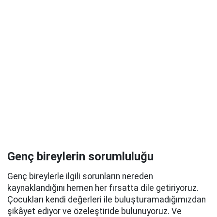
Genç bireylerin sorumluluğu
Genç bireylerle ilgili sorunların nereden
kaynaklandığını hemen her fırsatta dile getiriyoruz.
Çocukları kendi değerleri ile buluşturamadığımızdan
şikâyet ediyor ve özeleştiride bulunuyoruz. Ve