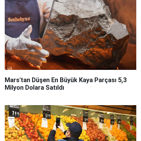
Mars'tan Düşen En Büyük Kaya Parçası 5,3
Milyon Dolara Satıldı