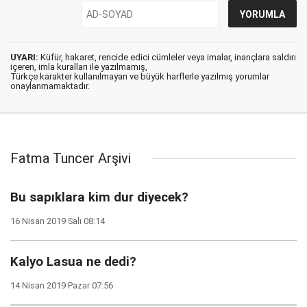
UYARI:
Küfür, hakaret, rencide edici cümleler veya imalar, inançlara saldırı
içeren, imla kuralları ile yazılmamış,
Türkçe karakter kullanılmayan ve büyük harflerle yazılmış yorumlar
onaylanmamaktadır.
Fatma Tuncer Arşivi
Bu sapıklara kim dur diyecek?
16 Nisan 2019 Salı 08:14
Kalyo Lasua ne dedi?
14 Nisan 2019 Pazar 07:56