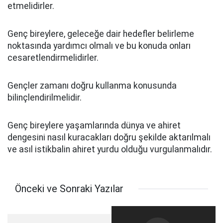
etmelidirler.
Genç bireylere, geleceğe dair hedefler belirleme
noktasında yardımcı olmalı ve bu konuda onları
cesaretlendirmelidirler.
Gençler zamanı doğru kullanma konusunda
bilinçlendirilmelidir.
Genç bireylere yaşamlarında dünya ve ahiret
dengesini nasıl kuracakları doğru şekilde aktarılmalı
ve asıl istikbalin ahiret yurdu olduğu vurgulanmalıdır.
Önceki ve Sonraki Yazılar