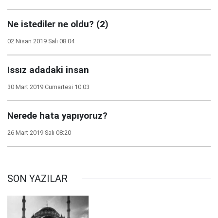
Ne istediler ne oldu? (2)
02 Nisan 2019 Salı 08:04
Issız adadaki insan
30 Mart 2019 Cumartesi 10:03
Nerede hata yapıyoruz?
26 Mart 2019 Salı 08:20
SON YAZILAR