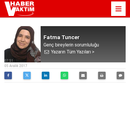
Fatma Tuncer
Genç bireylerin sorumluluğu
Yazarın Tüm Yazıları >
07:51
05 Aralık 2017