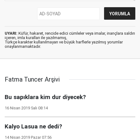
UYARI:
Küfür, hakaret, rencide edici cümleler veya imalar, inançlara saldırı
içeren, imla kuralları ile yazılmamış,
Türkçe karakter kullanılmayan ve büyük harflerle yazılmış yorumlar
onaylanmamaktadır.
Fatma Tuncer Arşivi
Bu sapıklara kim dur diyecek?
16 Nisan 2019 Salı 08:14
Kalyo Lasua ne dedi?
14 Nisan 2019 Pazar 07:56