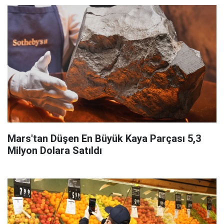
Mars'tan Düşen En Büyük Kaya Parçası 5,3
Milyon Dolara Satıldı