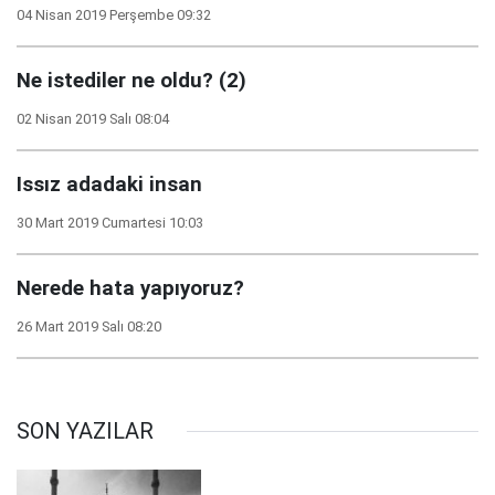
04 Nisan 2019 Perşembe 09:32
Ne istediler ne oldu? (2)
02 Nisan 2019 Salı 08:04
Issız adadaki insan
30 Mart 2019 Cumartesi 10:03
Nerede hata yapıyoruz?
26 Mart 2019 Salı 08:20
SON YAZILAR