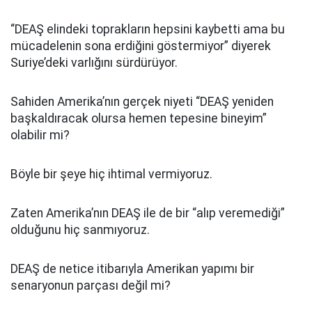
“DEAŞ elindeki toprakların hepsini kaybetti ama bu
mücadelenin sona erdiğini göstermiyor” diyerek
Suriye’deki varlığını sürdürüyor.
Sahiden Amerika’nın gerçek niyeti “DEAŞ yeniden
başkaldıracak olursa hemen tepesine bineyim”
olabilir mi?
Böyle bir şeye hiç ihtimal vermiyoruz.
Zaten Amerika’nın DEAŞ ile de bir “alıp veremediği”
olduğunu hiç sanmıyoruz.
DEAŞ de netice itibarıyla Amerikan yapımı bir
senaryonun parçası değil mi?