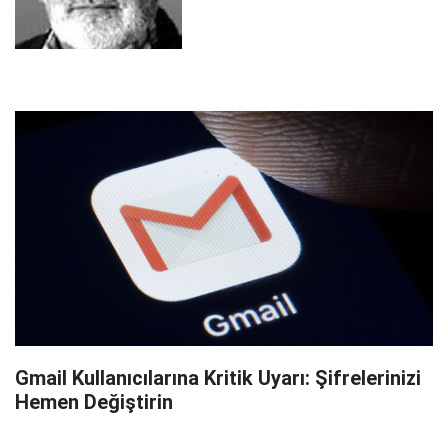
Gmail Kullanıcılarına Kritik Uyarı: Şifrelerinizi
Hemen Değiştirin