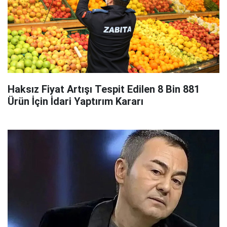
Haksız Fiyat Artışı Tespit Edilen 8 Bin 881
Ürün İçin İdari Yaptırım Kararı