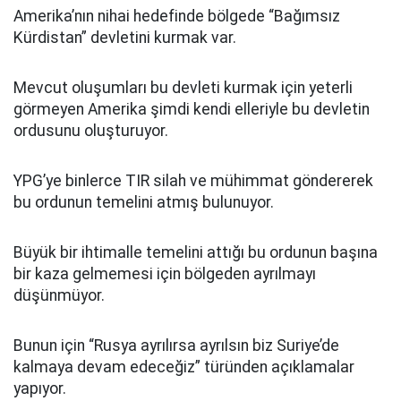
Amerika’nın nihai hedefinde bölgede “Bağımsız
Kürdistan” devletini kurmak var.
Mevcut oluşumları bu devleti kurmak için yeterli
görmeyen Amerika şimdi kendi elleriyle bu devletin
ordusunu oluşturuyor.
YPG’ye binlerce TIR silah ve mühimmat göndererek
bu ordunun temelini atmış bulunuyor.
Büyük bir ihtimalle temelini attığı bu ordunun başına
bir kaza gelmemesi için bölgeden ayrılmayı
düşünmüyor.
Bunun için “Rusya ayrılırsa ayrılsın biz Suriye’de
kalmaya devam edeceğiz” türünden açıklamalar
yapıyor.