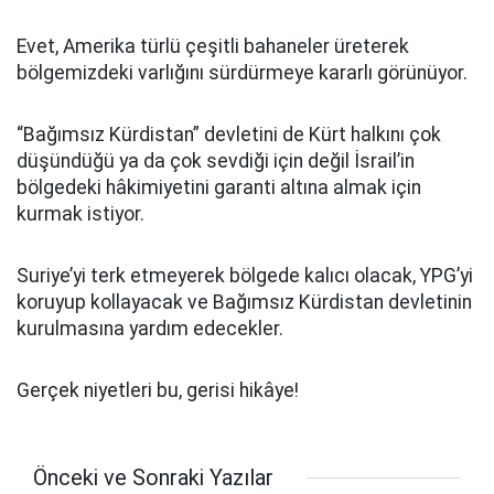
Evet, Amerika türlü çeşitli bahaneler üreterek
bölgemizdeki varlığını sürdürmeye kararlı görünüyor.
“Bağımsız Kürdistan” devletini de Kürt halkını çok
düşündüğü ya da çok sevdiği için değil İsrail’in
bölgedeki hâkimiyetini garanti altına almak için
kurmak istiyor.
Suriye’yi terk etmeyerek bölgede kalıcı olacak, YPG’yi
koruyup kollayacak ve Bağımsız Kürdistan devletinin
kurulmasına yardım edecekler.
Gerçek niyetleri bu, gerisi hikâye!
Önceki ve Sonraki Yazılar