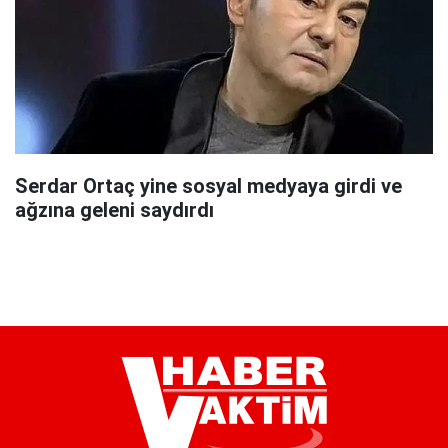
Serdar Ortaç yine sosyal medyaya girdi ve
ağzına geleni saydırdı