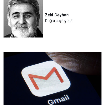
Zeki
Ceyhan
Doğru söyleyeni!