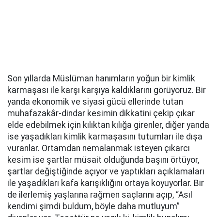
Son yıllarda Müslüman hanımların yoğun bir kimlik
karmaşası ile karşı karşıya kaldıklarını görüyoruz. Bir
yanda ekonomik ve siyasi gücü ellerinde tutan
muhafazakâr-dindar kesimin dikkatini çekip çıkar
elde edebilmek için kılıktan kılığa girenler, diğer yanda
ise yaşadıkları kimlik karmaşasını tutumları ile dışa
vuranlar. Ortamdan nemalanmak isteyen çıkarcı
kesim ise şartlar müsait olduğunda başını örtüyor,
şartlar değiştiğinde açıyor ve yaptıkları açıklamaları
ile yaşadıkları kafa karışıklığını ortaya koyuyorlar. Bir
de ilerlemiş yaşlarına rağmen saçlarını açıp, “Asıl
kendimi şimdi buldum, böyle daha mutluyum”