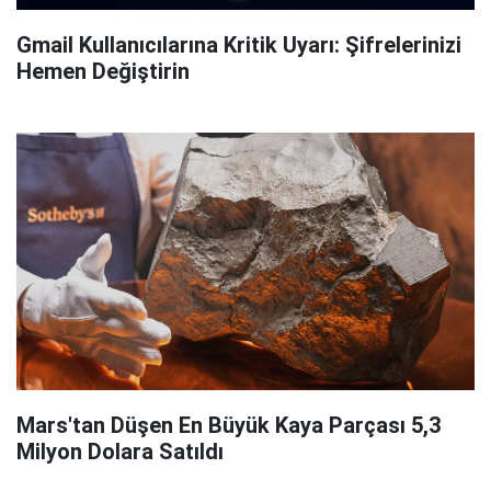
Gmail Kullanıcılarına Kritik Uyarı: Şifrelerinizi
Hemen Değiştirin
Mars'tan Düşen En Büyük Kaya Parçası 5,3
Milyon Dolara Satıldı