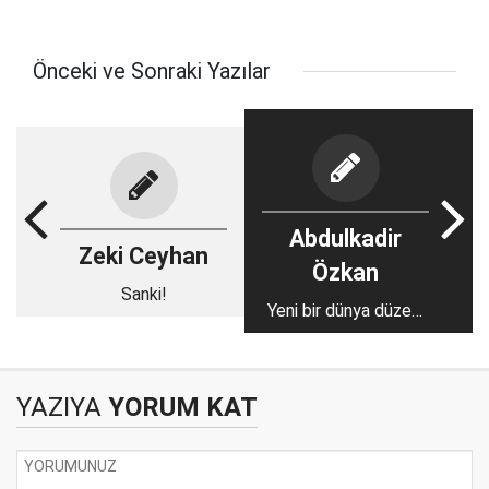
Önceki ve Sonraki Yazılar
Abdulkadir
Zeki Ceyhan
Özkan
Sanki!
Yeni bir dünya düzeni
gerekli
YAZIYA
YORUM KAT