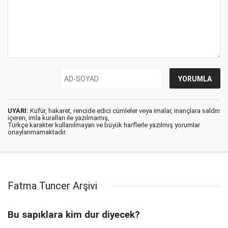
UYARI:
Küfür, hakaret, rencide edici cümleler veya imalar, inançlara saldırı
içeren, imla kuralları ile yazılmamış,
Türkçe karakter kullanılmayan ve büyük harflerle yazılmış yorumlar
onaylanmamaktadır.
Fatma Tuncer Arşivi
Bu sapıklara kim dur diyecek?