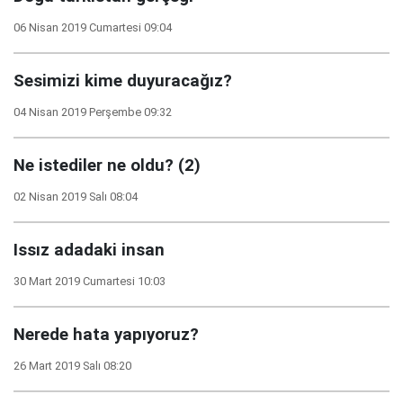
06 Nisan 2019 Cumartesi 09:04
Sesimizi kime duyuracağız?
04 Nisan 2019 Perşembe 09:32
Ne istediler ne oldu? (2)
02 Nisan 2019 Salı 08:04
Issız adadaki insan
30 Mart 2019 Cumartesi 10:03
Nerede hata yapıyoruz?
26 Mart 2019 Salı 08:20