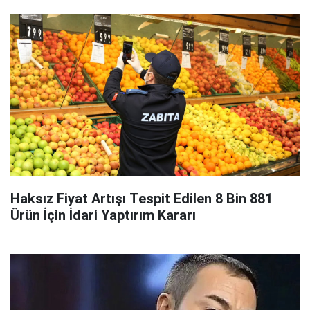
Haksız Fiyat Artışı Tespit Edilen 8 Bin 881
Ürün İçin İdari Yaptırım Kararı