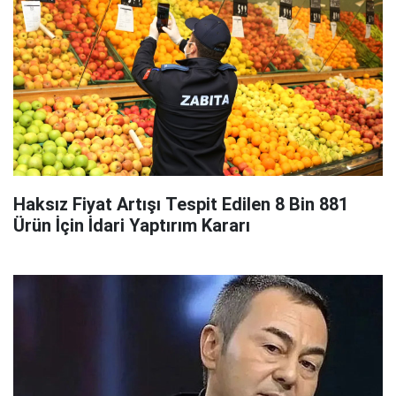
Haksız Fiyat Artışı Tespit Edilen 8 Bin 881
Ürün İçin İdari Yaptırım Kararı