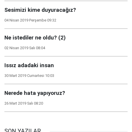
Sesimizi kime duyuracağız?
04 Nisan 2019 Perşembe 09:32
Ne istediler ne oldu? (2)
02 Nisan 2019 Salı 08:04
Issız adadaki insan
30 Mart 2019 Cumartesi 10:03
Nerede hata yapıyoruz?
26 Mart 2019 Salı 08:20
SON YAZILAR