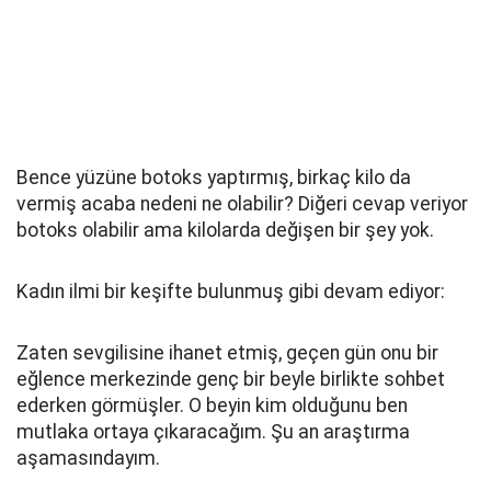
Bence yüzüne botoks yaptırmış, birkaç kilo da
vermiş acaba nedeni ne olabilir? Diğeri cevap veriyor
botoks olabilir ama kilolarda değişen bir şey yok.
Kadın ilmi bir keşifte bulunmuş gibi devam ediyor:
Zaten sevgilisine ihanet etmiş, geçen gün onu bir
eğlence merkezinde genç bir beyle birlikte sohbet
ederken görmüşler. O beyin kim olduğunu ben
mutlaka ortaya çıkaracağım. Şu an araştırma
aşamasındayım.