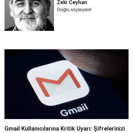
Zeki
Ceyhan
Doğru söyleyeni!
Gmail Kullanıcılarına Kritik Uyarı: Şifrelerinizi