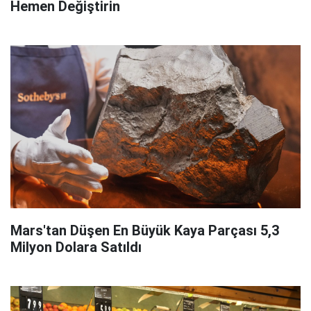
Hemen Değiştirin
Mars'tan Düşen En Büyük Kaya Parçası 5,3
Milyon Dolara Satıldı