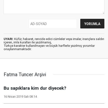
UYARI:
Küfür, hakaret, rencide edici cümleler veya imalar, inançlara saldırı
içeren, imla kuralları ile yazılmamış,
Türkçe karakter kullanılmayan ve büyük harflerle yazılmış yorumlar
onaylanmamaktadır.
Fatma Tuncer Arşivi
Bu sapıklara kim dur diyecek?
16 Nisan 2019 Salı 08:14