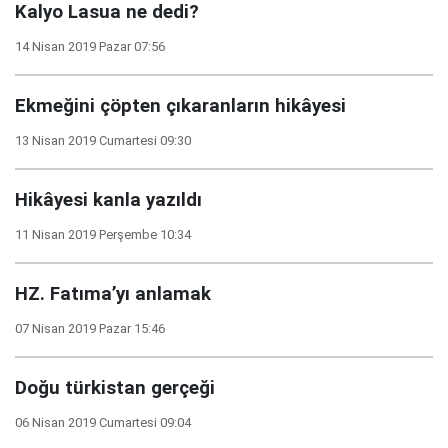
Kalyo Lasua ne dedi?
14 Nisan 2019 Pazar 07:56
Ekmeğini çöpten çıkaranların hikâyesi
13 Nisan 2019 Cumartesi 09:30
Hikâyesi kanla yazıldı
11 Nisan 2019 Perşembe 10:34
HZ. Fatıma’yı anlamak
07 Nisan 2019 Pazar 15:46
Doğu türkistan gerçeği
06 Nisan 2019 Cumartesi 09:04