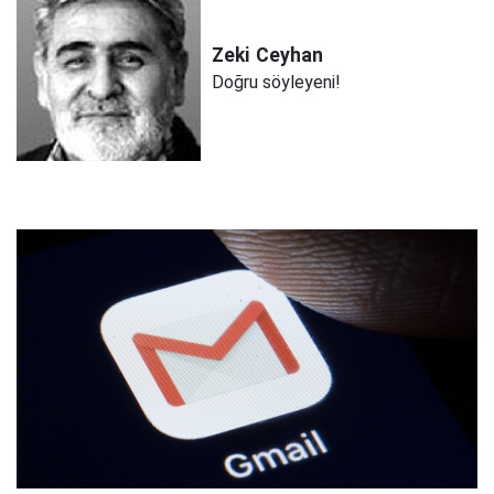
Zeki
Ceyhan
Doğru söyleyeni!