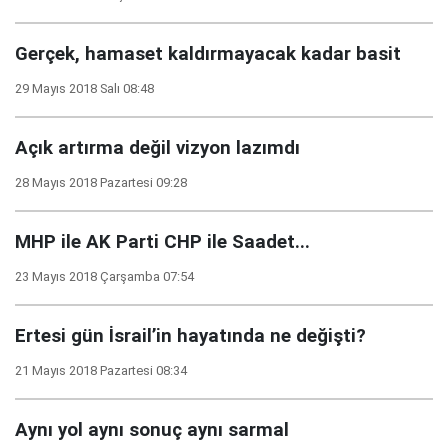
Gerçek, hamaset kaldırmayacak kadar basit
29 Mayıs 2018 Salı 08:48
Açık artırma değil vizyon lazımdı
28 Mayıs 2018 Pazartesi 09:28
MHP ile AK Parti CHP ile Saadet...
23 Mayıs 2018 Çarşamba 07:54
Ertesi gün İsrail’in hayatında ne değişti?
21 Mayıs 2018 Pazartesi 08:34
Aynı yol aynı sonuç aynı sarmal