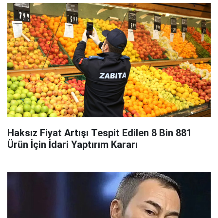
Haksız Fiyat Artışı Tespit Edilen 8 Bin 881
Ürün İçin İdari Yaptırım Kararı