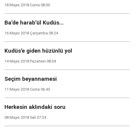
18 Mayıs 2018 Cuma 08:00
Ba’de harab’ül Kudüs...
16 Mayıs 2018 Çarşamba 08:24
Kudüs’e giden hüzünlü yol
14 Mayıs 2018 Pazartesi 08:04
Seçim beyannamesi
11 Mayıs 2018 Cuma 06:45
Herkesin aklındaki soru
08 Mayıs 2018 Salı 07:24