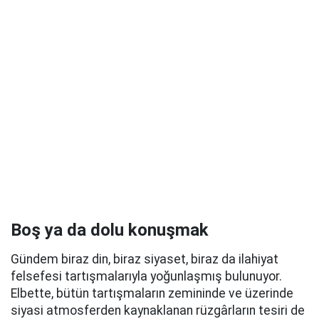
Boş ya da dolu konuşmak
Gündem biraz din, biraz siyaset, biraz da ilahiyat
felsefesi tartışmalarıyla yoğunlaşmış bulunuyor.
Elbette, bütün tartışmaların zemininde ve üzerinde
siyasi atmosferden kaynaklanan rüzgârların tesiri de