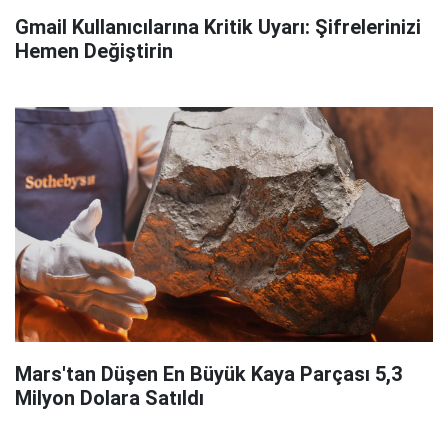
Gmail Kullanıcılarına Kritik Uyarı: Şifrelerinizi
Hemen Değiştirin
Mars'tan Düşen En Büyük Kaya Parçası 5,3
Milyon Dolara Satıldı