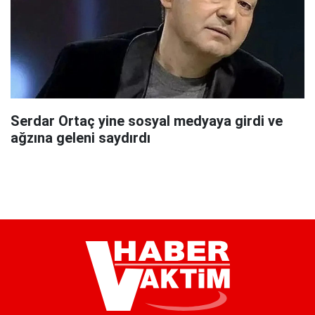
Serdar Ortaç yine sosyal medyaya girdi ve
ağzına geleni saydırdı