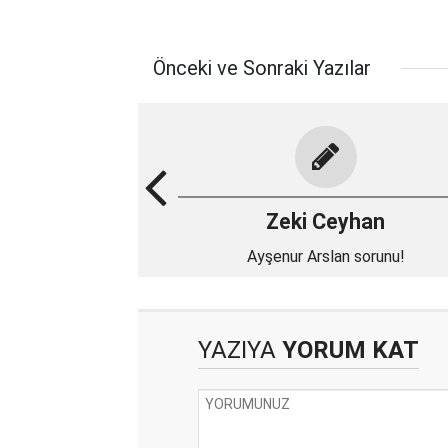
Önceki ve Sonraki Yazılar
Zeki Ceyhan
Ayşenur Arslan sorunu!
YAZIYA
YORUM KAT