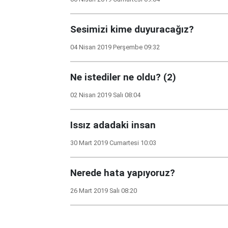
Sesimizi kime duyuracağız?
04 Nisan 2019 Perşembe 09:32
Ne istediler ne oldu? (2)
02 Nisan 2019 Salı 08:04
Issız adadaki insan
30 Mart 2019 Cumartesi 10:03
Nerede hata yapıyoruz?
26 Mart 2019 Salı 08:20