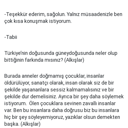
-Teşekkür ederim, sağolun. Yalnız müsaadenizle ben
çok kısa konuşmak istiyorum.
-Tabii
Türkiye’nin doğusunda güneydoğusunda neler olup
bittiğinin farkında mısınız? (Alkışlar)
Burada anneler doğmamış çocuklar, insanlar
öldürülüyor, sanatçı olarak, insan olarak siz de bir
şekilde yaşananlara sessiz kalmamalısınız ve bir
şekilde dur demelisiniz. Ayrıca bir şey daha söylemek
istiyorum. Ölen çocuklara sevinen zavallı insanlar
var. Ben bu insanlara daha doğrusu biz bu insanlara
hiç bir şey söyleyemiyoruz, yazıklar olsun demekten
başka. (Alkışlar)