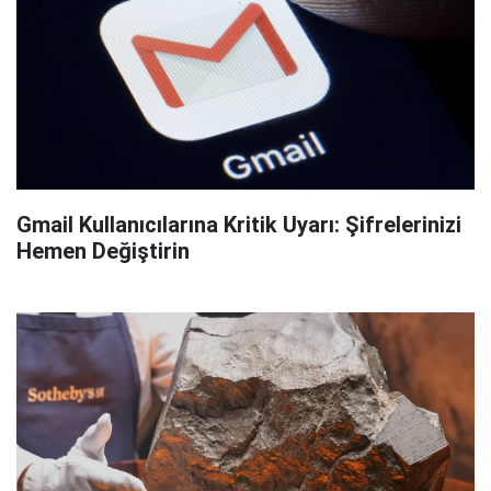
Gmail Kullanıcılarına Kritik Uyarı: Şifrelerinizi
Hemen Değiştirin