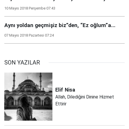
10 Mayıs 2018 Perşembe 07:43
Aynı yoldan geçmişiz biz”den, “Ez oğlum”a...
07 Mayıs 2018 Pazartesi 07:24
SON YAZILAR
Elif
Nisa
Allah, Dilediğini Dinine Hizmet
Ettirir