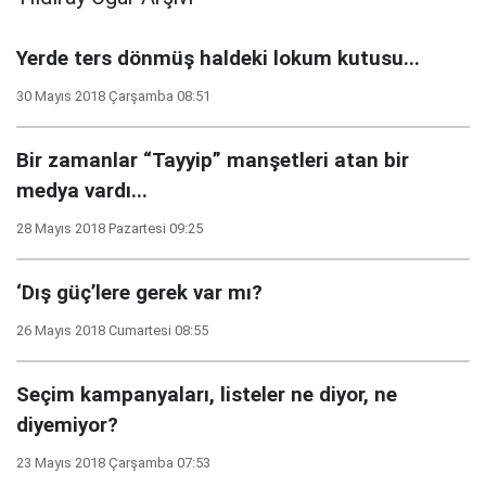
Yerde ters dönmüş haldeki lokum kutusu...
30 Mayıs 2018 Çarşamba 08:51
Bir zamanlar “Tayyip” manşetleri atan bir
medya vardı...
28 Mayıs 2018 Pazartesi 09:25
‘Dış güç’lere gerek var mı?
26 Mayıs 2018 Cumartesi 08:55
Seçim kampanyaları, listeler ne diyor, ne
diyemiyor?
23 Mayıs 2018 Çarşamba 07:53