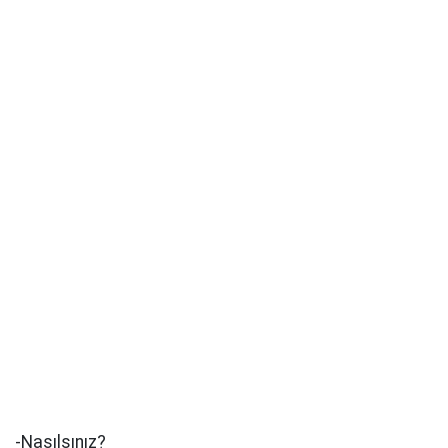
-Nasılsınız?