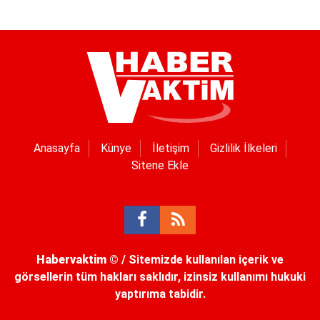
Anasayfa
Künye
İletişim
Gizlilik İlkeleri
Sitene Ekle
Habervaktim
© / Sitemizde kullanılan içerik ve
görsellerin tüm hakları saklıdır, izinsiz kullanımı hukuki
yaptırıma tabidir.