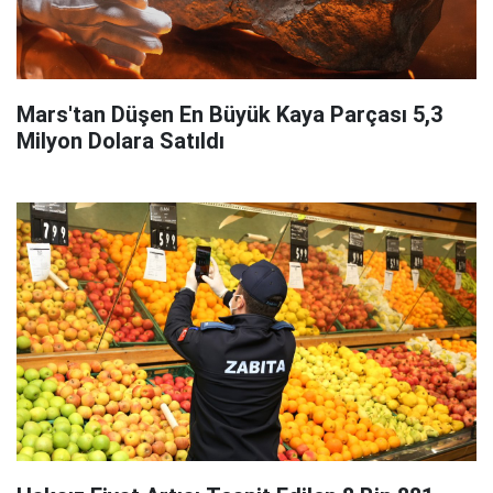
Mars'tan Düşen En Büyük Kaya Parçası 5,3
Milyon Dolara Satıldı