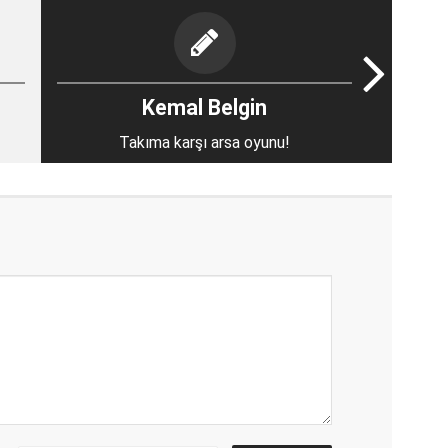
Kemal Belgin
Takıma karşı arsa oyunu!