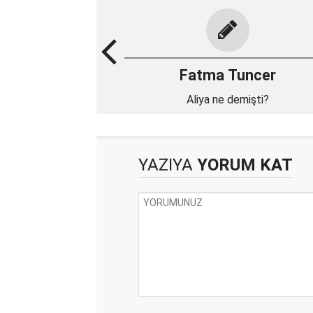
Fatma Tuncer
Aliya ne demişti?
YAZIYA
YORUM KAT