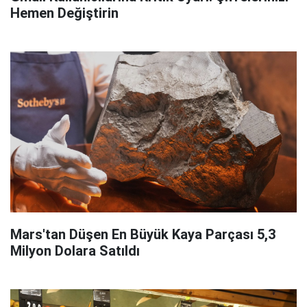
Hemen Değiştirin
Mars'tan Düşen En Büyük Kaya Parçası 5,3
Milyon Dolara Satıldı