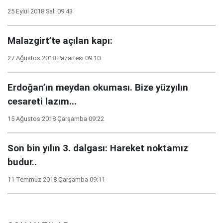
25 Eylül 2018 Salı 09:43
Malazgirt’te açılan kapı:
27 Ağustos 2018 Pazartesi 09:10
Erdoğan’ın meydan okuması. Bize yüzyılın
cesareti lazım...
15 Ağustos 2018 Çarşamba 09:22
Son bin yılın 3. dalgası: Hareket noktamız
budur..
11 Temmuz 2018 Çarşamba 09:11