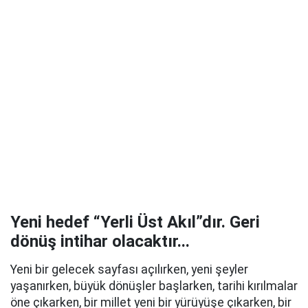
Yeni hedef “Yerli Üst Akıl”dır. Geri
dönüş intihar olacaktır...
Yeni bir gelecek sayfası açılırken, yeni şeyler
yaşanırken, büyük dönüşler başlarken, tarihi kırılmalar
öne çıkarken, bir millet yeni bir yürüyüşe çıkarken, bir