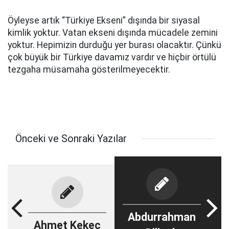
Öyleyse artık “Türkiye Ekseni” dışında bir siyasal
kimlik yoktur. Vatan ekseni dışında mücadele zemini
yoktur. Hepimizin durduğu yer burası olacaktır. Çünkü
çok büyük bir Türkiye davamız vardır ve hiçbir örtülü
tezgaha müsamaha gösterilmeyecektir.
Önceki ve Sonraki Yazılar
Abdurrahman
Ahmet Kekeç