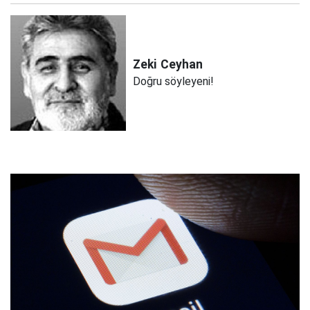
Zeki
Ceyhan
Doğru söyleyeni!