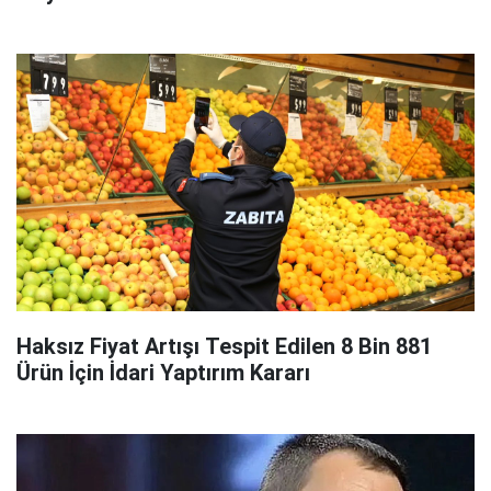
Haksız Fiyat Artışı Tespit Edilen 8 Bin 881
Ürün İçin İdari Yaptırım Kararı