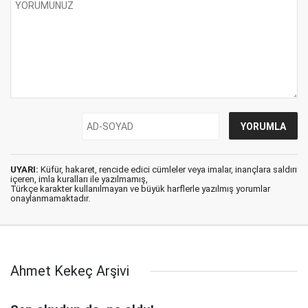
UYARI:
Küfür, hakaret, rencide edici cümleler veya imalar, inançlara saldırı
içeren, imla kuralları ile yazılmamış,
Türkçe karakter kullanılmayan ve büyük harflerle yazılmış yorumlar
onaylanmamaktadır.
Ahmet Kekeç Arşivi