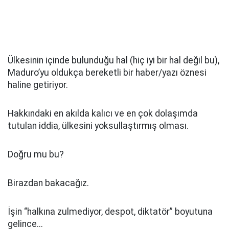
Ülkesinin içinde bulunduğu hal (hiç iyi bir hal değil bu),
Maduro’yu oldukça bereketli bir haber/yazı öznesi
haline getiriyor.
Hakkındaki en akılda kalıcı ve en çok dolaşımda
tutulan iddia, ülkesini yoksullaştırmış olması.
Doğru mu bu?
Birazdan bakacağız.
İşin “halkına zulmediyor, despot, diktatör” boyutuna
gelince...