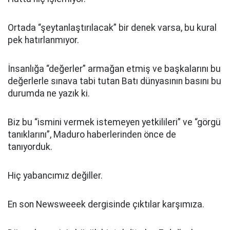
Ortada “şeytanlaştırılacak” bir denek varsa, bu kural
pek hatırlanmıyor.
İnsanlığa “değerler” armağan etmiş ve başkalarını bu
değerlerle sınava tabi tutan Batı dünyasının basını bu
durumda ne yazık ki.
Biz bu “ismini vermek istemeyen yetkilileri” ve “görgü
tanıklarını”, Maduro haberlerinden önce de
tanıyorduk.
Hiç yabancımız değiller.
En son Newsweeek dergisinde çıktılar karşımıza.