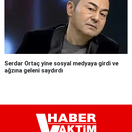
Serdar Ortaç yine sosyal medyaya girdi ve
ağzına geleni saydırdı