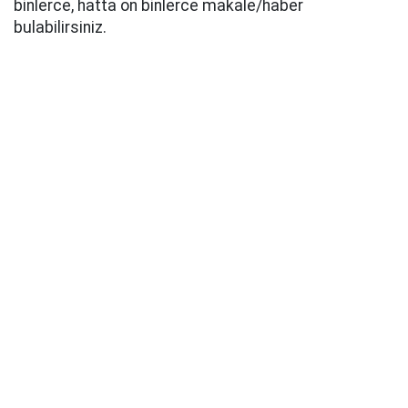
binlerce, hatta on binlerce makale/haber
bulabilirsiniz.