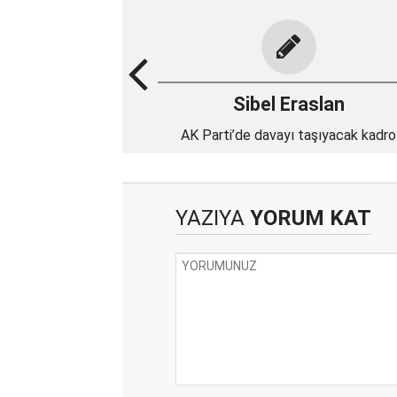
Sibel Eraslan
AK Parti’de davayı taşıyacak kadro
YAZIYA
YORUM KAT