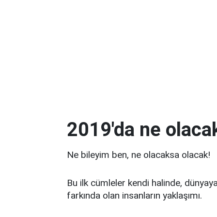
2019'da ne olaca
Ne bileyim ben, ne olacaksa olacak!
Bu ilk cümleler kendi halinde, dünya
farkında olan insanların yaklaşımı.