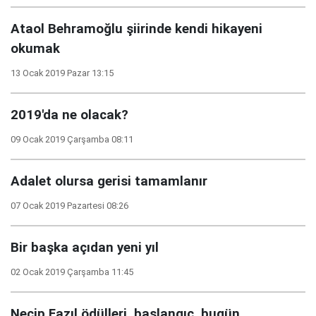
Ataol Behramoğlu şiirinde kendi hikayeni
okumak
13 Ocak 2019 Pazar 13:15
2019'da ne olacak?
09 Ocak 2019 Çarşamba 08:11
Adalet olursa gerisi tamamlanır
07 Ocak 2019 Pazartesi 08:26
Bir başka açıdan yeni yıl
02 Ocak 2019 Çarşamba 11:45
Necip Fazıl ödülleri, başlangıç, bugün