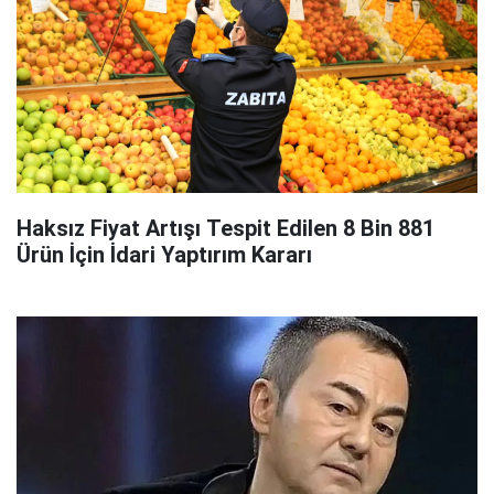
Haksız Fiyat Artışı Tespit Edilen 8 Bin 881
Ürün İçin İdari Yaptırım Kararı