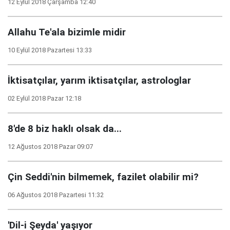
12 Eylül 2018 Çarşamba 12:40
Allahu Te'ala bizimle midir
10 Eylül 2018 Pazartesi 13:33
İktisatçılar, yarım iktisatçılar, astrologlar
02 Eylül 2018 Pazar 12:18
8'de 8 biz haklı olsak da...
12 Ağustos 2018 Pazar 09:07
Çin Seddi'nin bilmemek, fazilet olabilir mi?
06 Ağustos 2018 Pazartesi 11:32
'Dil-i Şeyda' yaşıyor