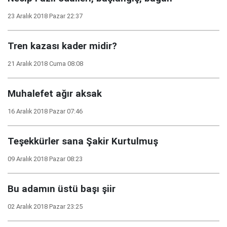
23 Aralık 2018 Pazar 22:37
Tren kazası kader midir?
21 Aralık 2018 Cuma 08:08
Muhalefet ağır aksak
16 Aralık 2018 Pazar 07:46
Teşekkürler sana Şakir Kurtulmuş
09 Aralık 2018 Pazar 08:23
Bu adamın üstü başı şiir
02 Aralık 2018 Pazar 23:25