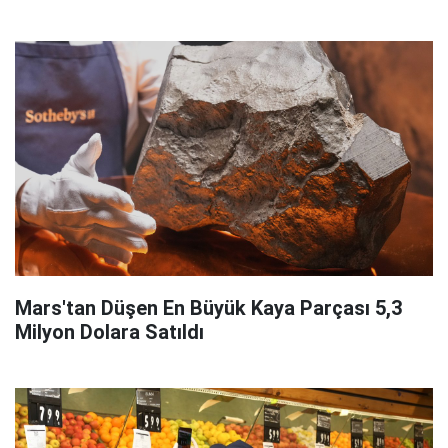
Mars'tan Düşen En Büyük Kaya Parçası 5,3
Milyon Dolara Satıldı