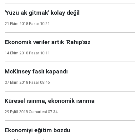
'Yüzü ak gitmak' kolay değil
21 Ekim 2018 Pazar 10:21
Ekonomik veriler artık 'Rahip'siz
14 Ekim 2018 Pazar 10:11
McKinsey faslı kapandı
07 Ekim 2018 Pazar 08:46
Küresel ısınma, ekonomik ısınma
29 Eylül 2018 Cumartesi 07:34
Ekonomiyi eğitim bozdu