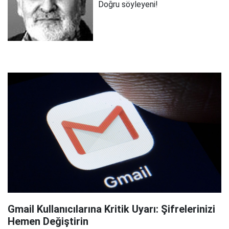
Doğru söyleyeni!
Gmail Kullanıcılarına Kritik Uyarı: Şifrelerinizi
Hemen Değiştirin