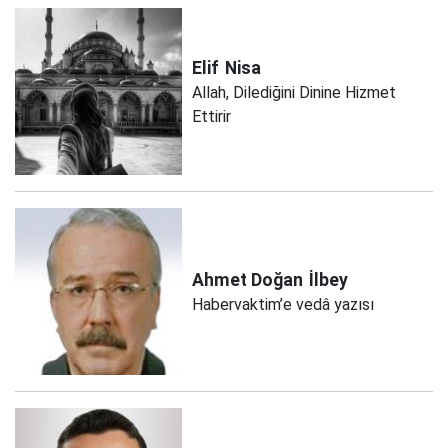
Elif
Nisa
Allah, Dilediğini Dinine Hizmet
Ettirir
Ahmet Doğan
İlbey
Habervaktim’e vedâ yazısı