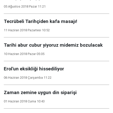
05 Ağustos 2018 Pazar 11:21
Tecrübeli Tarihçiden kafa masajı!
11 Haziran 2018 Pazartesi 10:52
Tarihi abur cubur yiyoruz midemiz bozulacak
10 Haziran 2018 Pazar 05:05
Erol'un eksikliği hissediliyor
06 Haziran 2018 Çarşamba 11:22
Zaman zemine uygun din siparişi
01 Haziran 2018 Cuma 10:43