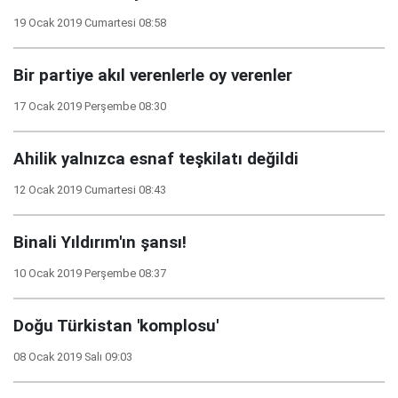
19 Ocak 2019 Cumartesi 08:58
Bir partiye akıl verenlerle oy verenler
17 Ocak 2019 Perşembe 08:30
Ahilik yalnızca esnaf teşkilatı değildi
12 Ocak 2019 Cumartesi 08:43
Binali Yıldırım'ın şansı!
10 Ocak 2019 Perşembe 08:37
Doğu Türkistan 'komplosu'
08 Ocak 2019 Salı 09:03