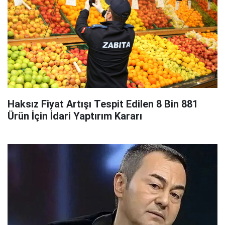
Haksız Fiyat Artışı Tespit Edilen 8 Bin 881
Ürün İçin İdari Yaptırım Kararı