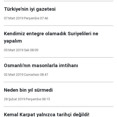
Türkiye'nin iyi gazetesi
07 Mart 2019 Perşembe 07:46
Kendimiz entegre olamadık Suriyelileri ne
yapalım
05 Mart 2019 Salı 08:09
Osmanlı'nın masonlarla imtihanı
02 Mart 2019 Cumartesi 08:47
Neden bin yıl sürmedi
28 Şubat 2019 Perşembe 08:15
Kemal Karpat yalnızca tarihçi değildi!