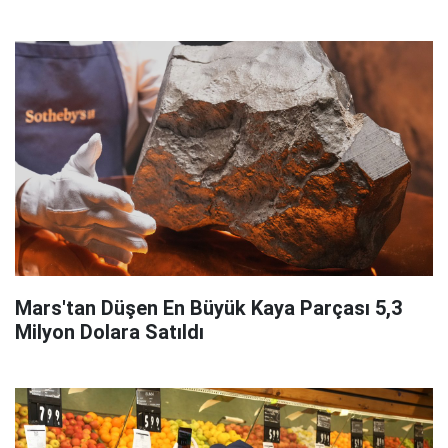
Mars'tan Düşen En Büyük Kaya Parçası 5,3
Milyon Dolara Satıldı