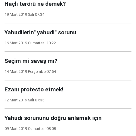
Haçlı terörü ne demek?
19 Mart 2019 Salı 07:34
Yahudilerin" yahudi" sorunu
16 Mart 2019 Cumartesi 10:22
Seçim mi savaş mı?
14 Mart 2019 Perşembe 07:54
Ezanı protesto etmek!
12 Mart 2019 Salı 07:35
Yahudi sorununu doğru anlamak için
09 Mart 2019 Cumartesi 08:08