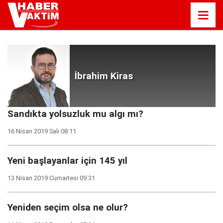
İbrahim Kiras
Sandıkta yolsuzluk mu algı mı?
16 Nisan 2019 Salı 08:11
Yeni başlayanlar için 145 yıl
13 Nisan 2019 Cumartesi 09:31
Yeniden seçim olsa ne olur?