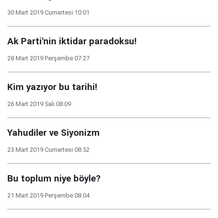
30 Mart 2019 Cumartesi 10:01
Ak Parti'nin iktidar paradoksu!
28 Mart 2019 Perşembe 07:27
Kim yazıyor bu tarihi!
26 Mart 2019 Salı 08:09
Yahudiler ve Siyonizm
23 Mart 2019 Cumartesi 08:52
Bu toplum niye böyle?
21 Mart 2019 Perşembe 08:04