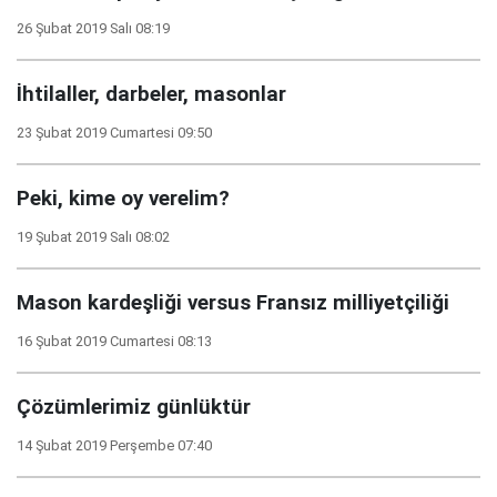
26 Şubat 2019 Salı 08:19
İhtilaller, darbeler, masonlar
23 Şubat 2019 Cumartesi 09:50
Peki, kime oy verelim?
19 Şubat 2019 Salı 08:02
Mason kardeşliği versus Fransız milliyetçiliği
16 Şubat 2019 Cumartesi 08:13
Çözümlerimiz günlüktür
14 Şubat 2019 Perşembe 07:40