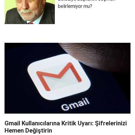
belirlemiyor mu?
Gmail Kullanıcılarına Kritik Uyarı: Şifrelerinizi
Hemen Değiştirin