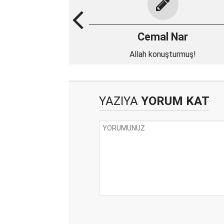
Cemal Nar
Allah konuşturmuş!
YAZIYA
YORUM KAT