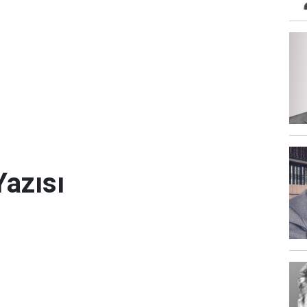
Yazısı