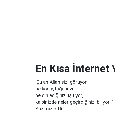
En Kısa İnternet 
‘Şu an Allah sizi görüyor,
ne konuştuğunuzu,
ne dinlediğinizi işitiyor,
kalbinizde neler geçirdiğinizi biliyor…’
Yazımız bitti...