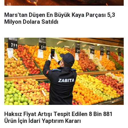
Mars'tan Düşen En Büyük Kaya Parçası 5,3
Milyon Dolara Satıldı
Haksız Fiyat Artışı Tespit Edilen 8 Bin 881
Ürün İçin İdari Yaptırım Kararı