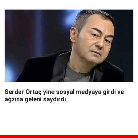
Serdar Ortaç yine sosyal medyaya girdi ve
ağzına geleni saydırdı