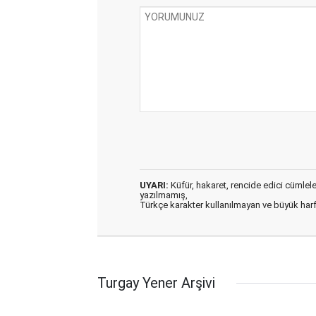
UYARI:
Küfür, hakaret, rencide edici cümleler 
yazılmamış,
Türkçe karakter kullanılmayan ve büyük har
Turgay Yener Arşivi