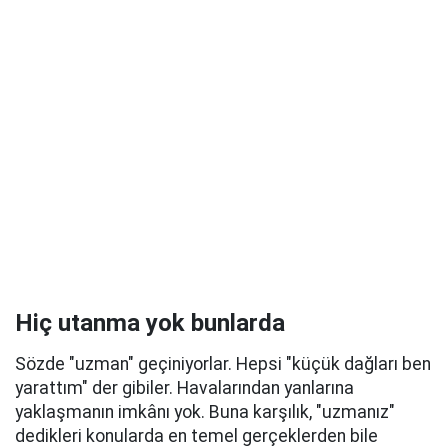
Hiç utanma yok bunlarda
Sözde "uzman" geçiniyorlar. Hepsi "küçük dağları ben
yarattım" der gibiler. Havalarından yanlarına
yaklaşmanın imkânı yok. Buna karşılık, "uzmanız"
dedikleri konularda en temel gerçeklerden bile