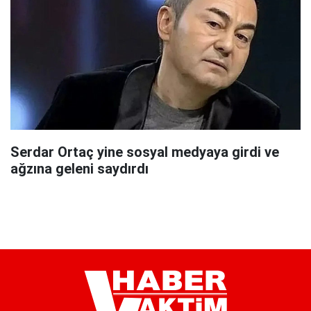
Serdar Ortaç yine sosyal medyaya girdi ve
ağzına geleni saydırdı