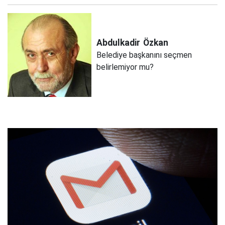
Abdulkadir
Özkan
Belediye başkanını seçmen
belirlemiyor mu?