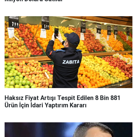
Haksız Fiyat Artışı Tespit Edilen 8 Bin 881
Ürün İçin İdari Yaptırım Kararı