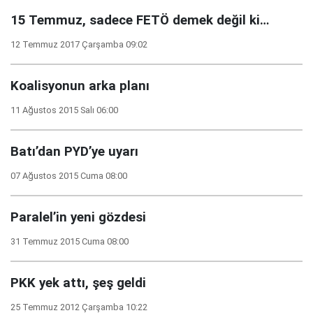
15 Temmuz, sadece FETÖ demek değil ki…
12 Temmuz 2017 Çarşamba 09:02
Koalisyonun arka planı
11 Ağustos 2015 Salı 06:00
Batı’dan PYD’ye uyarı
07 Ağustos 2015 Cuma 08:00
Paralel’in yeni gözdesi
31 Temmuz 2015 Cuma 08:00
PKK yek attı, şeş geldi
25 Temmuz 2012 Çarşamba 10:22