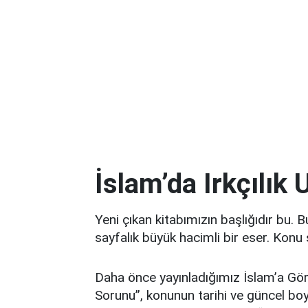
İslam’da Irkçılık U
Yeni çıkan kitabımızın başlığıdır bu. 
sayfalık büyük hacimli bir eser. Konu 
Daha önce yayınladığımız İslam’a Gör
Sorunu”, konunun tarihi ve güncel boy