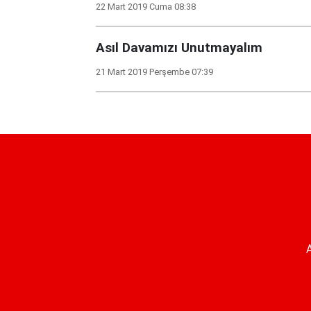
22 Mart 2019 Cuma 08:38
Asıl Davamızı Unutmayalım
21 Mart 2019 Perşembe 07:39