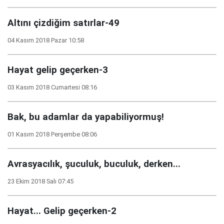
Altını çizdiğim satırlar-49
04 Kasım 2018 Pazar 10:58
Hayat gelip geçerken-3
03 Kasım 2018 Cumartesi 08:16
Bak, bu adamlar da yapabiliyormuş!
01 Kasım 2018 Perşembe 08:06
Avrasyacılık, şuculuk, buculuk, derken...
23 Ekim 2018 Salı 07:45
Hayat... Gelip geçerken-2