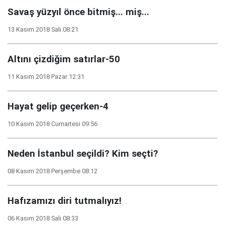
Savaş yüzyıl önce bitmiş... miş...
13 Kasım 2018 Salı 08:21
Altını çizdiğim satırlar-50
11 Kasım 2018 Pazar 12:31
Hayat gelip geçerken-4
10 Kasım 2018 Cumartesi 09:56
Neden İstanbul seçildi? Kim seçti?
08 Kasım 2018 Perşembe 08:12
Hafızamızı diri tutmalıyız!
06 Kasım 2018 Salı 08:33