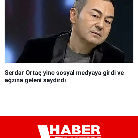
Serdar Ortaç yine sosyal medyaya girdi ve
ağzına geleni saydırdı