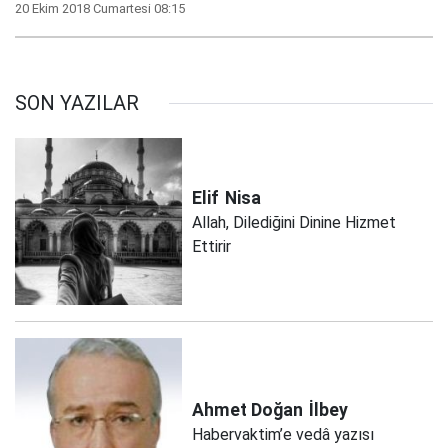
20 Ekim 2018 Cumartesi 08:15
SON YAZILAR
Elif
Nisa
Allah, Dilediğini Dinine Hizmet
Ettirir
Ahmet Doğan
İlbey
Habervaktim’e vedâ yazısı