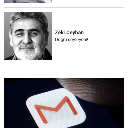
Zeki
Ceyhan
Doğru söyleyeni!