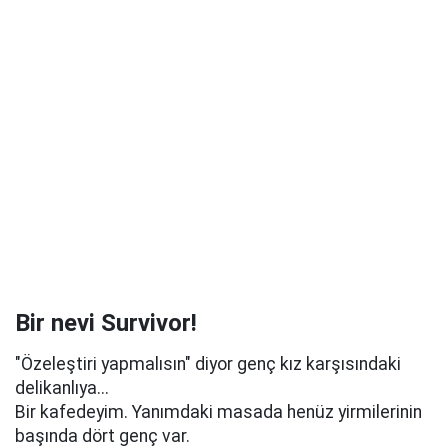
Bir nevi Survivor!
"Özeleştiri yapmalısın" diyor genç kız karşısındaki
delikanlıya...
Bir kafedeyim. Yanımdaki masada henüz yirmilerinin
başında dört genç var.