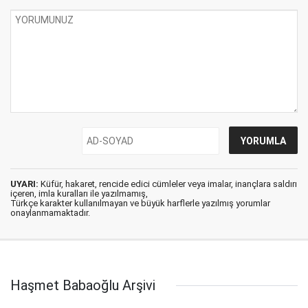
UYARI:
Küfür, hakaret, rencide edici cümleler veya imalar, inançlara saldırı
içeren, imla kuralları ile yazılmamış,
Türkçe karakter kullanılmayan ve büyük harflerle yazılmış yorumlar
onaylanmamaktadır.
Haşmet Babaoğlu Arşivi