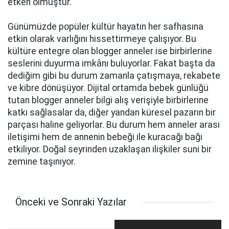
etken olmuştur.
Günümüzde popüler kültür hayatın her safhasına
etkin olarak varlığını hissettirmeye çalışıyor. Bu
kültüre entegre olan blogger anneler ise birbirlerine
seslerini duyurma imkânı buluyorlar. Fakat başta da
dediğim gibi bu durum zamanla çatışmaya, rekabete
ve kibre dönüşüyor. Dijital ortamda bebek günlüğü
tutan blogger anneler bilgi alış verişiyle birbirlerine
katkı sağlasalar da, diğer yandan küresel pazarın bir
parçası haline geliyorlar. Bu durum hem anneler arası
iletişimi hem de annenin bebeği ile kuracağı bağı
etkiliyor. Doğal seyrinden uzaklaşan ilişkiler suni bir
zemine taşınıyor.
Önceki ve Sonraki Yazılar