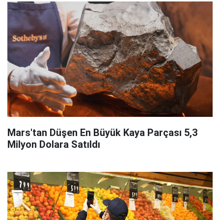
Mars'tan Düşen En Büyük Kaya Parçası 5,3
Milyon Dolara Satıldı