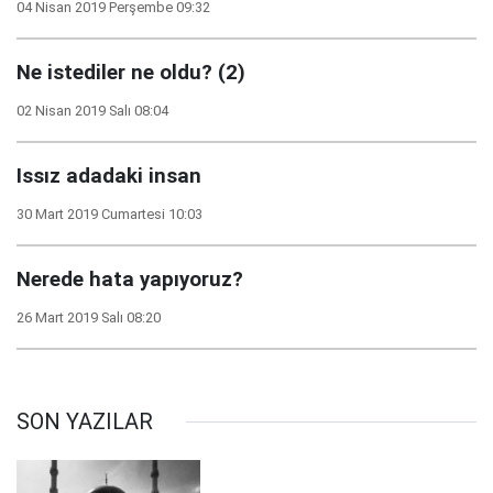
04 Nisan 2019 Perşembe 09:32
Ne istediler ne oldu? (2)
02 Nisan 2019 Salı 08:04
Issız adadaki insan
30 Mart 2019 Cumartesi 10:03
Nerede hata yapıyoruz?
26 Mart 2019 Salı 08:20
SON YAZILAR