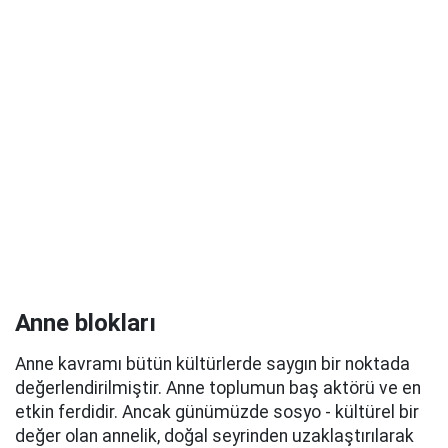
Anne blokları
Anne kavramı bütün kültürlerde saygın bir noktada
değerlendirilmiştir. Anne toplumun baş aktörü ve en
etkin ferdidir. Ancak günümüzde sosyo - kültürel bir
değer olan annelik, doğal seyrinden uzaklaştırılarak