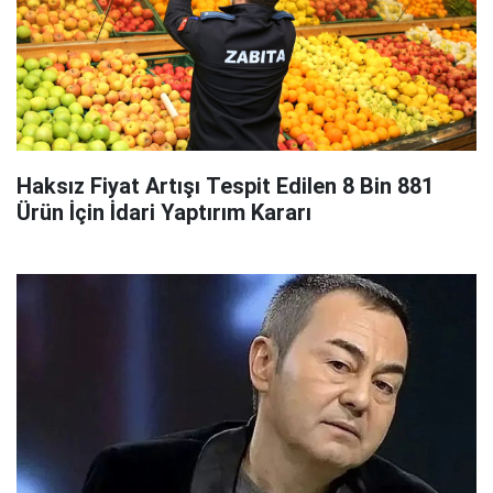
Haksız Fiyat Artışı Tespit Edilen 8 Bin 881
Ürün İçin İdari Yaptırım Kararı