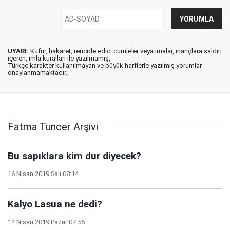
UYARI:
Küfür, hakaret, rencide edici cümleler veya imalar, inançlara saldırı
içeren, imla kuralları ile yazılmamış,
Türkçe karakter kullanılmayan ve büyük harflerle yazılmış yorumlar
onaylanmamaktadır.
Fatma Tuncer Arşivi
Bu sapıklara kim dur diyecek?
16 Nisan 2019 Salı 08:14
Kalyo Lasua ne dedi?
14 Nisan 2019 Pazar 07:56