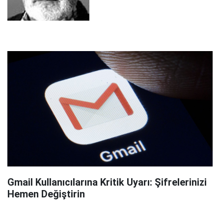
Gmail Kullanıcılarına Kritik Uyarı: Şifrelerinizi
Hemen Değiştirin