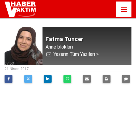
Fatma Tuncer
Anne blokları
Yazarın Tüm Yazıları >
07:53
21 Nisan 2017