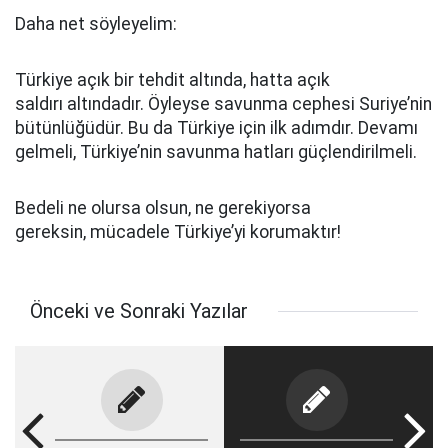
Daha net söyleyelim:
Türkiye açık bir tehdit altında, hatta açık
saldırı altındadır. Öyleyse savunma cephesi Suriye’nin
bütünlüğüdür. Bu da Türkiye için ilk adımdır. Devamı
gelmeli, Türkiye’nin savunma hatları güçlendirilmeli.
Bedeli ne olursa olsun, ne gerekiyorsa
gereksin, mücadele Türkiye’yi korumaktır!
Önceki ve Sonraki Yazılar