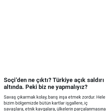
Soçi’den ne çıktı? Türkiye açık saldırı
altında. Peki biz ne yapmalıyız?
Savaş çıkarmak kolay, barış inşa etmek zordur. Hele
bizim bölgemizde bütün kartlar işgallere, iç
savaşlara, etnik kavgalara, ülkelerin parçalanmasına