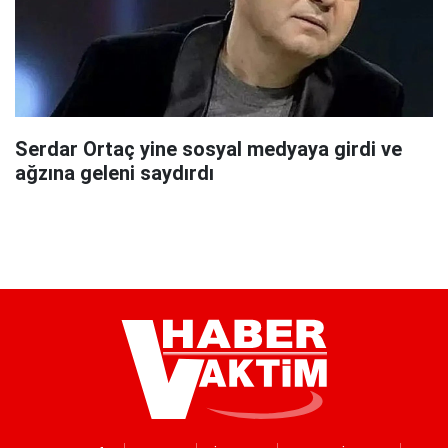
Serdar Ortaç yine sosyal medyaya girdi ve
ağzına geleni saydırdı