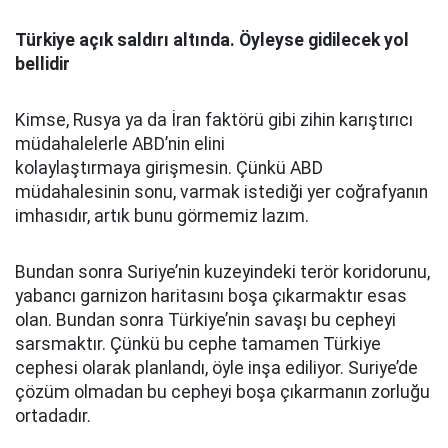
Türkiye açık saldırı altında. Öyleyse gidilecek yol
bellidir
Kimse, Rusya ya da İran faktörü gibi zihin karıştırıcı
müdahalelerle ABD’nin elini
kolaylaştırmaya girişmesin. Çünkü ABD
müdahalesinin sonu, varmak istediği yer coğrafyanın
imhasıdır, artık bunu görmemiz lazım.
Bundan sonra Suriye’nin kuzeyindeki terör koridorunu,
yabancı garnizon haritasını boşa çıkarmaktır esas
olan. Bundan sonra Türkiye’nin savaşı bu cepheyi
sarsmaktır. Çünkü bu cephe tamamen Türkiye
cephesi olarak planlandı, öyle inşa ediliyor. Suriye’de
çözüm olmadan bu cepheyi boşa çıkarmanın zorluğu
ortadadır.