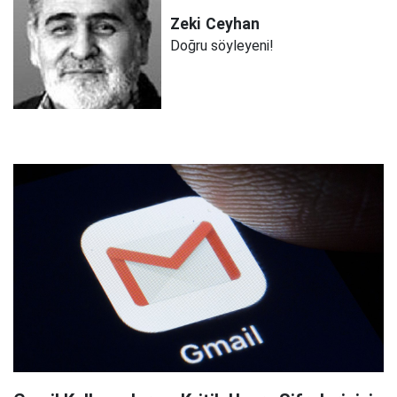
Zeki
Ceyhan
Doğru söyleyeni!