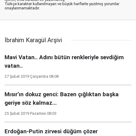
Türkçe karakter kullanılmayan ve büyük harflerle yazılmış yorumlar
onaylanmamaktadır.
İbrahim Karagül Arşivi
Mavi Vatan.. Adını bütün renkleriyle sevdiğim
vatan..
27 Şubat 2019 Çarşamba 08:08
Mısır’ın dokuz genci: Bazen çığlıktan başka
geriye söz kalmaz...
25 Şubat 2019 Pazartesi 08:03
Erdoğan-Putin zirvesi düğüm çözer