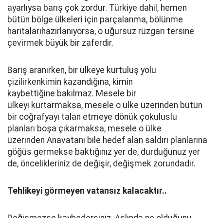
ayarlıysa barış çok zordur. Türkiye dahil, hemen
bütün bölge ülkeleri için parçalanma, bölünme
haritalarıhazırlanıyorsa, o uğursuz rüzgarı tersine
çevirmek büyük bir zaferdir.
Barış aranırken, bir ülkeye kurtuluş yolu
çizilirkenkimin kazandığına, kimin
kaybettiğine bakılmaz. Mesele bir
ülkeyi kurtarmaksa, mesele o ülke üzerinden bütün
bir coğrafyayı talan etmeye dönük çokuluslu
planları boşa çıkarmaksa, mesele o ülke
üzerinden Anavatanı bile hedef alan saldırı planlarına
göğüs germekse baktığınız yer de, durduğunuz yer
de, öncelikleriniz de değişir, değişmek zorundadır.
Tehlikeyi görmeyen vatansız kalacaktır..