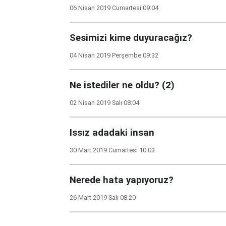
06 Nisan 2019 Cumartesi 09:04
Sesimizi kime duyuracağız?
04 Nisan 2019 Perşembe 09:32
Ne istediler ne oldu? (2)
02 Nisan 2019 Salı 08:04
Issız adadaki insan
30 Mart 2019 Cumartesi 10:03
Nerede hata yapıyoruz?
26 Mart 2019 Salı 08:20