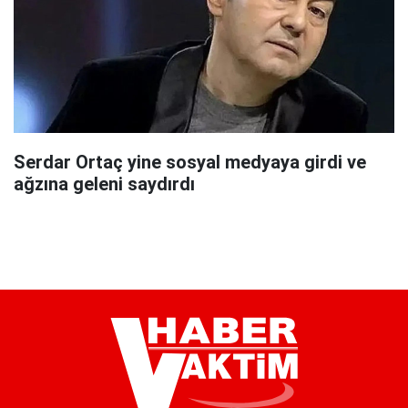
Serdar Ortaç yine sosyal medyaya girdi ve
ağzına geleni saydırdı