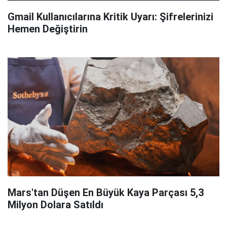
Gmail Kullanıcılarına Kritik Uyarı: Şifrelerinizi
Hemen Değiştirin
Mars'tan Düşen En Büyük Kaya Parçası 5,3
Milyon Dolara Satıldı