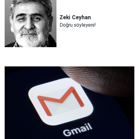
Zeki
Ceyhan
Doğru söyleyeni!