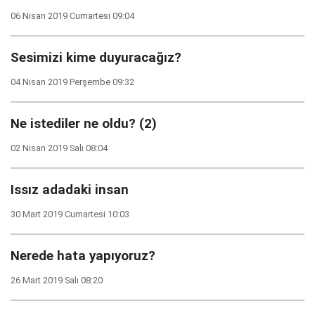
06 Nisan 2019 Cumartesi 09:04
Sesimizi kime duyuracağız?
04 Nisan 2019 Perşembe 09:32
Ne istediler ne oldu? (2)
02 Nisan 2019 Salı 08:04
Issız adadaki insan
30 Mart 2019 Cumartesi 10:03
Nerede hata yapıyoruz?
26 Mart 2019 Salı 08:20