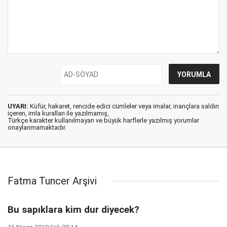
UYARI:
Küfür, hakaret, rencide edici cümleler veya imalar, inançlara saldırı
içeren, imla kuralları ile yazılmamış,
Türkçe karakter kullanılmayan ve büyük harflerle yazılmış yorumlar
onaylanmamaktadır.
Fatma Tuncer Arşivi
Bu sapıklara kim dur diyecek?