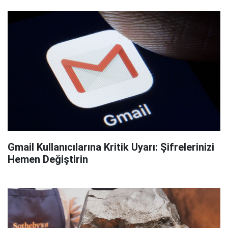
Gmail Kullanıcılarına Kritik Uyarı: Şifrelerinizi
Hemen Değiştirin