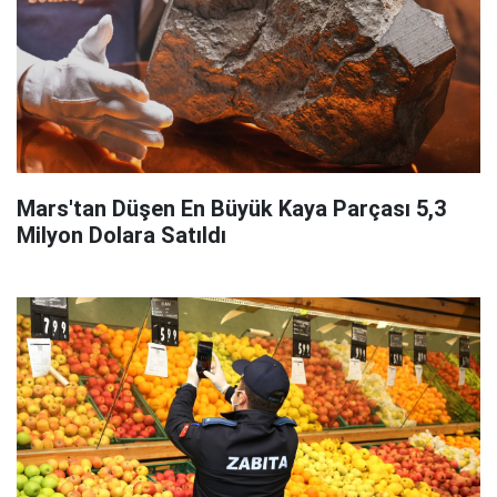
Mars'tan Düşen En Büyük Kaya Parçası 5,3
Milyon Dolara Satıldı