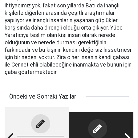
ihtiyacımız yok, fakat son yıllarda Batı da inançlı
kişilerle diğerleri arasında çeşitli araştırmalar
yapılıyor ve inançlı insanların yaşanan güçlükler
karşısında daha dirençli olduğu orta çıkıyor. Yüce
Yaratıcıya teslim olan kişi insan olarak nerede
olduğunun ve nerede durması gerektiğinin
farkındadır ve bu kişinin kendini değersiz hissetmesi
için bir nedeni yoktur. Zira o her insanın kendi çabası
ile Cennet ehli olabileceğine inanmakta ve bunun için
çaba göstermektedir.
Önceki ve Sonraki Yazılar