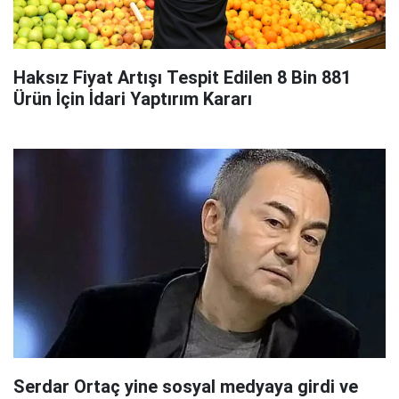
Haksız Fiyat Artışı Tespit Edilen 8 Bin 881
Ürün İçin İdari Yaptırım Kararı
Serdar Ortaç yine sosyal medyaya girdi ve