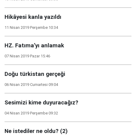
Hikâyesi kanla yazıldı
11 Nisan 2019 Perşembe 10:34
HZ. Fatıma’yı anlamak
07 Nisan 2019 Pazar 15:46
Doğu türkistan gerçeği
06 Nisan 2019 Cumartesi 09:04
Sesimizi kime duyuracağız?
04 Nisan 2019 Perşembe 09:32
Ne istediler ne oldu? (2)