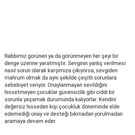
Rabbimiz görünen ya da görünmeyen her şeyi bir
denge üzerine yaratmıştır. Sevginin yanlış verilmesi
nasıl sorun olarak karşımıza çıkıyorsa, sevgiden
mahrum olmak da aynı şekilde çeşitli sorunlara
sebebiyet veriyor. Onaylanmayan sevildiğini
hissetmeyen çocuklar güvensizlik gibi ciddi bir
sorunla yaşamak durumunda kalıyorlar. Kendini
değersiz hisseden kişi çocukluk döneminde elde
edemediği onay ve desteği bıkmadan yorulmadan
aramaya devam eder.