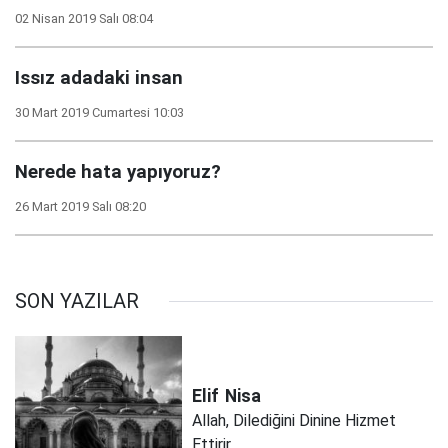
02 Nisan 2019 Salı 08:04
Issız adadaki insan
30 Mart 2019 Cumartesi 10:03
Nerede hata yapıyoruz?
26 Mart 2019 Salı 08:20
SON YAZILAR
Elif
Nisa
Allah, Dilediğini Dinine Hizmet
Ettirir