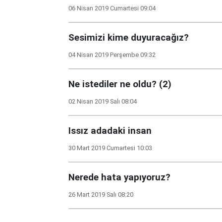
06 Nisan 2019 Cumartesi 09:04
Sesimizi kime duyuracağız?
04 Nisan 2019 Perşembe 09:32
Ne istediler ne oldu? (2)
02 Nisan 2019 Salı 08:04
Issız adadaki insan
30 Mart 2019 Cumartesi 10:03
Nerede hata yapıyoruz?
26 Mart 2019 Salı 08:20