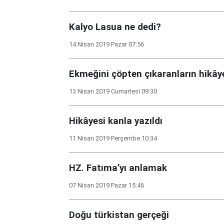
Kalyo Lasua ne dedi?
14 Nisan 2019 Pazar 07:56
Ekmeğini çöpten çıkaranların hikây
13 Nisan 2019 Cumartesi 09:30
Hikâyesi kanla yazıldı
11 Nisan 2019 Perşembe 10:34
HZ. Fatıma’yı anlamak
07 Nisan 2019 Pazar 15:46
Doğu türkistan gerçeği