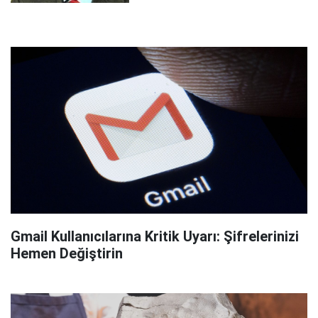
Gmail Kullanıcılarına Kritik Uyarı: Şifrelerinizi
Hemen Değiştirin