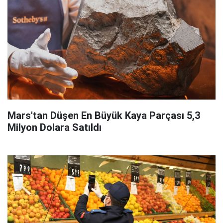
Mars'tan Düşen En Büyük Kaya Parçası 5,3
Milyon Dolara Satıldı