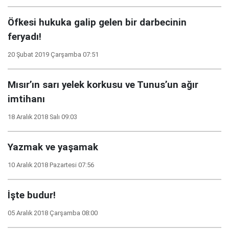
Öfkesi hukuka galip gelen bir darbecinin
feryadı!
20 Şubat 2019 Çarşamba 07:51
Mısır’ın sarı yelek korkusu ve Tunus’un ağır
imtihanı
18 Aralık 2018 Salı 09:03
Yazmak ve yaşamak
10 Aralık 2018 Pazartesi 07:56
İşte budur!
05 Aralık 2018 Çarşamba 08:00