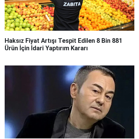
Haksız Fiyat Artışı Tespit Edilen 8 Bin 881
Ürün İçin İdari Yaptırım Kararı