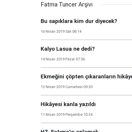
Fatma Tuncer Arşivi
Bu sapıklara kim dur diyecek?
16 Nisan 2019 Salı 08:14
Kalyo Lasua ne dedi?
14 Nisan 2019 Pazar 07:56
Ekmeğini çöpten çıkaranların hikây
13 Nisan 2019 Cumartesi 09:30
Hikâyesi kanla yazıldı
11 Nisan 2019 Perşembe 10:34