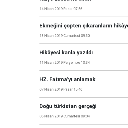
14 Nisan 2019 Pazar 07:56
Ekmeğini çöpten çıkaranların hikây
13 Nisan 2019 Cumartesi 09:30
Hikâyesi kanla yazıldı
11 Nisan 2019 Perşembe 10:34
HZ. Fatıma’yı anlamak
07 Nisan 2019 Pazar 15:46
Doğu türkistan gerçeği
06 Nisan 2019 Cumartesi 09:04