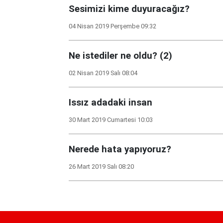
Sesimizi kime duyuracağız?
04 Nisan 2019 Perşembe 09:32
Ne istediler ne oldu? (2)
02 Nisan 2019 Salı 08:04
Issız adadaki insan
30 Mart 2019 Cumartesi 10:03
Nerede hata yapıyoruz?
26 Mart 2019 Salı 08:20