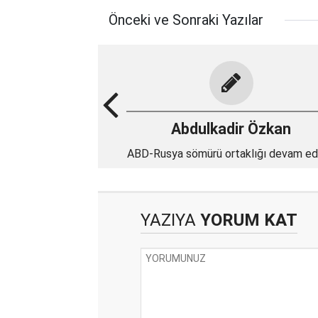
Önceki ve Sonraki Yazılar
Abdulkadir Özkan
ABD-Rusya sömürü ortaklığı devam ed
YAZIYA
YORUM KAT