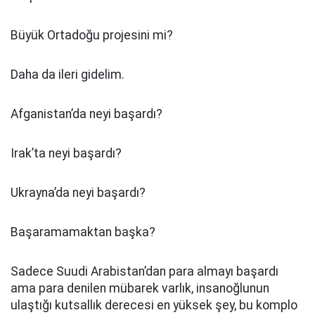
Büyük Ortadoğu projesini mi?
Daha da ileri gidelim.
Afganistan’da neyi başardı?
Irak’ta neyi başardı?
Ukrayna’da neyi başardı?
Başaramamaktan başka?
Sadece Suudi Arabistan’dan para almayı başardı
ama para denilen mübarek varlık, insanoğlunun
ulaştığı kutsallık derecesi en yüksek şey, bu komplo