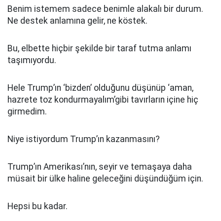
Benim istemem sadece benimle alakalı bir durum.
Ne destek anlamına gelir, ne köstek.
Bu, elbette hiçbir şekilde bir taraf tutma anlamı
taşımıyordu.
Hele Trump’ın ‘bizden’ olduğunu düşünüp ‘aman,
hazrete toz kondurmayalım’gibi tavırların içine hiç
girmedim.
Niye istiyordum Trump’ın kazanmasını?
Trump’ın Amerikası’nın, seyir ve temaşaya daha
müsait bir ülke haline geleceğini düşündüğüm için.
Hepsi bu kadar.