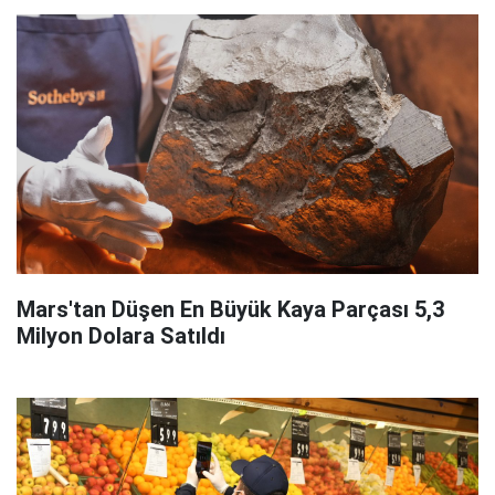
Mars'tan Düşen En Büyük Kaya Parçası 5,3
Milyon Dolara Satıldı