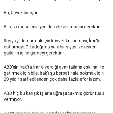
Bu, büyük bir iştir.
Bir dizi meselenin yeniden ele alınmasını gerektirir.
Rusya’yı durdurmak için kuvvet kullanmayı, İran’la
çatışmayı, Ortadoğu’da yeni bir siyasi ve askeri
gailenin içine girmeyi gerektirir.
ABD’nin Irak’ta İran’a verdiği avantajların eski haline
getirmek için bile, Irak’ı şu berbat hale sokmak için
20 yıldır sarf edilenden çok daha fazla efor lazım.
ABD hiç bu karışık işlerle uğraşacakmış görüntüsü
vermiyor.