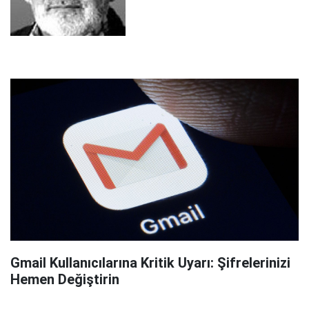
Gmail Kullanıcılarına Kritik Uyarı: Şifrelerinizi
Hemen Değiştirin