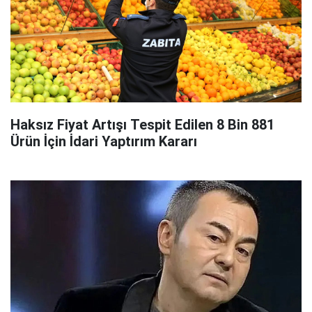
Haksız Fiyat Artışı Tespit Edilen 8 Bin 881
Ürün İçin İdari Yaptırım Kararı