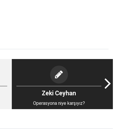
Zeki Ceyhan
Operasyona niye karşıyız?