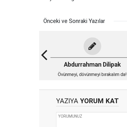
Önceki ve Sonraki Yazılar
Abdurrahman Dilipak
Övünmeyi, dövünmeyi bırakalım da!
YAZIYA
YORUM KAT