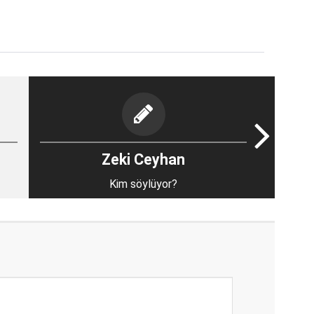
Zeki Ceyhan
Kim söylüyor?