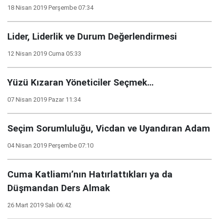
18 Nisan 2019 Perşembe 07:34
Lider, Liderlik ve Durum Değerlendirmesi
12 Nisan 2019 Cuma 05:33
Yüzü Kızaran Yöneticiler Seçmek…
07 Nisan 2019 Pazar 11:34
Seçim Sorumluluğu, Vicdan ve Uyandıran Adam
04 Nisan 2019 Perşembe 07:10
Cuma Katliamı’nın Hatırlattıkları ya da
Düşmandan Ders Almak
26 Mart 2019 Salı 06:42