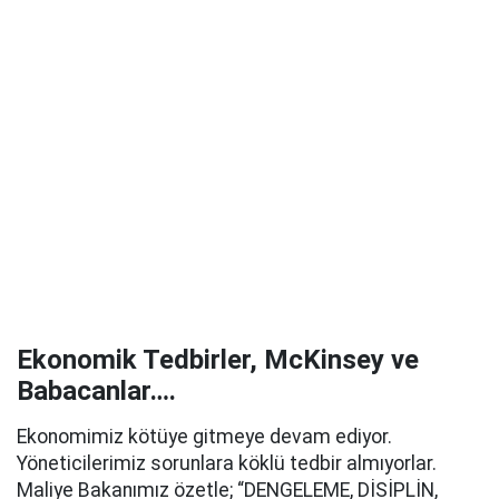
Ekonomik Tedbirler, McKinsey ve
Babacanlar….
Ekonomimiz kötüye gitmeye devam ediyor.
Yöneticilerimiz sorunlara köklü tedbir almıyorlar.
Maliye Bakanımız özetle; “DENGELEME, DİSİPLİN,