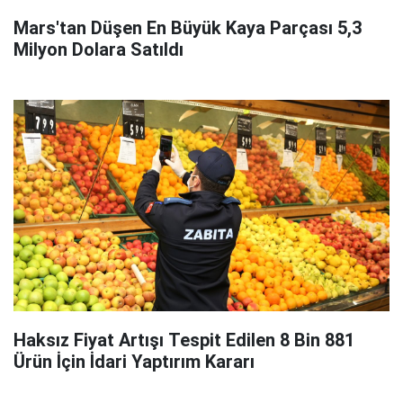
Mars'tan Düşen En Büyük Kaya Parçası 5,3
Milyon Dolara Satıldı
Haksız Fiyat Artışı Tespit Edilen 8 Bin 881
Ürün İçin İdari Yaptırım Kararı