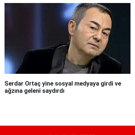
Serdar Ortaç yine sosyal medyaya girdi ve
ağzına geleni saydırdı