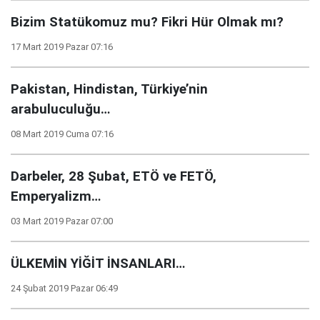
Bizim Statükomuz mu? Fikri Hür Olmak mı?
17 Mart 2019 Pazar 07:16
Pakistan, Hindistan, Türkiye’nin
arabuluculuğu…
08 Mart 2019 Cuma 07:16
Darbeler, 28 Şubat, ETÖ ve FETÖ,
Emperyalizm…
03 Mart 2019 Pazar 07:00
ÜLKEMİN YİĞİT İNSANLARI…
24 Şubat 2019 Pazar 06:49