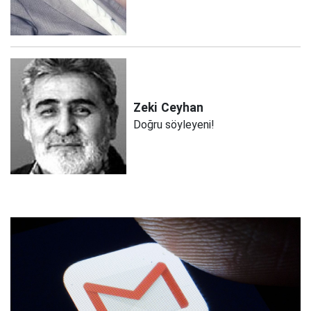
Zeki
Ceyhan
Doğru söyleyeni!