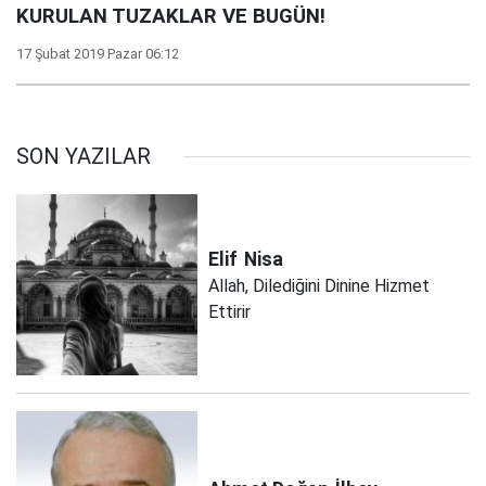
KURULAN TUZAKLAR VE BUGÜN!
17 Şubat 2019 Pazar 06:12
SON YAZILAR
Elif
Nisa
Allah, Dilediğini Dinine Hizmet
Ettirir