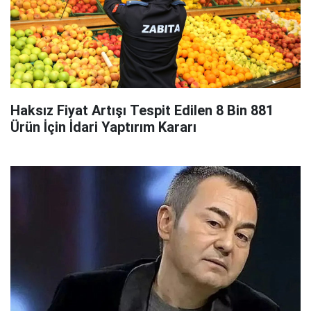
Haksız Fiyat Artışı Tespit Edilen 8 Bin 881
Ürün İçin İdari Yaptırım Kararı