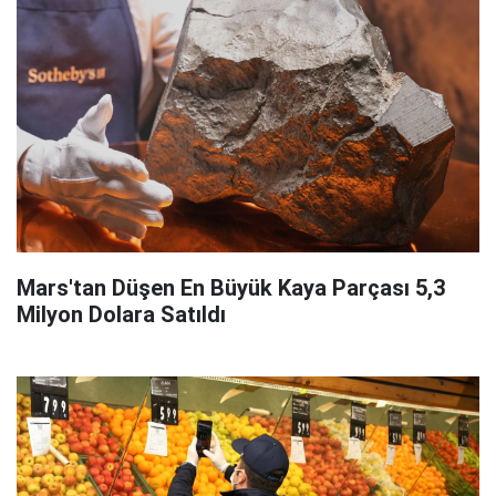
Mars'tan Düşen En Büyük Kaya Parçası 5,3
Milyon Dolara Satıldı