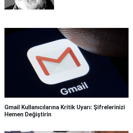
Gmail Kullanıcılarına Kritik Uyarı: Şifrelerinizi
Hemen Değiştirin