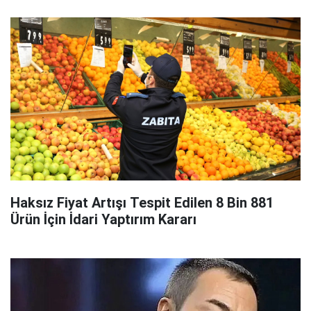
Haksız Fiyat Artışı Tespit Edilen 8 Bin 881
Ürün İçin İdari Yaptırım Kararı