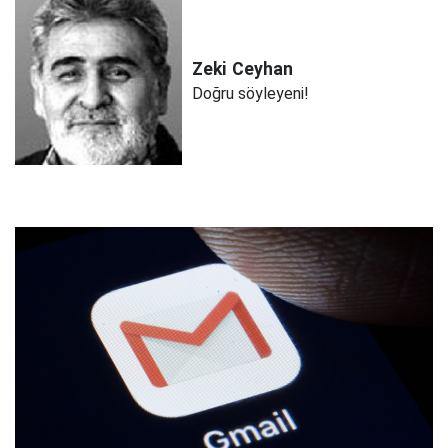
Zeki
Ceyhan
Doğru söyleyeni!