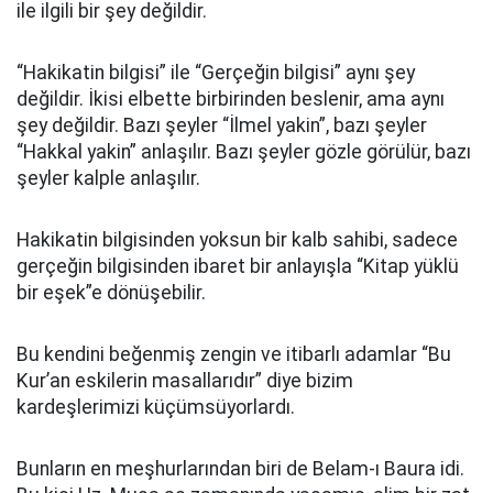
ile ilgili bir şey değildir.
“Hakikatin bilgisi” ile “Gerçeğin bilgisi” aynı şey
değildir. İkisi elbette birbirinden beslenir, ama aynı
şey değildir. Bazı şeyler “İlmel yakin”, bazı şeyler
“Hakkal yakin” anlaşılır. Bazı şeyler gözle görülür, bazı
şeyler kalple anlaşılır.
Hakikatin bilgisinden yoksun bir kalb sahibi, sadece
gerçeğin bilgisinden ibaret bir anlayışla “Kitap yüklü
bir eşek”e dönüşebilir.
Bu kendini beğenmiş zengin ve itibarlı adamlar “Bu
Kur’an eskilerin masallarıdır” diye bizim
kardeşlerimizi küçümsüyorlardı.
Bunların en meşhurlarından biri de Belam-ı Baura idi.