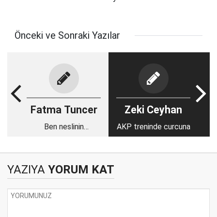
Önceki ve Sonraki Yazılar
Fatma Tuncer
Zeki Ceyhan
Ben neslinin
AKP treninde curcuna
çıkmazları
YAZIYA
YORUM KAT