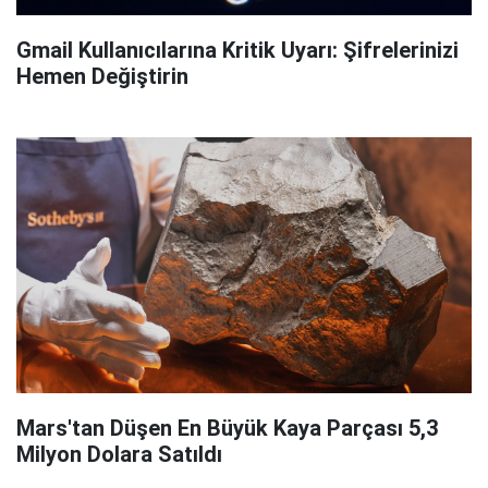
Gmail Kullanıcılarına Kritik Uyarı: Şifrelerinizi
Hemen Değiştirin
Mars'tan Düşen En Büyük Kaya Parçası 5,3
Milyon Dolara Satıldı