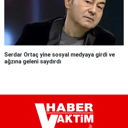
Serdar Ortaç yine sosyal medyaya girdi ve
ağzına geleni saydırdı