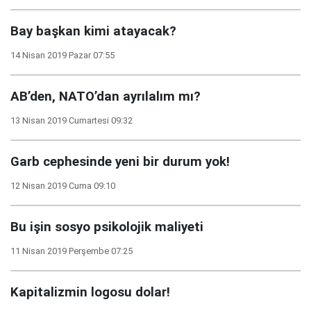
Bay başkan kimi atayacak?
14 Nisan 2019 Pazar 07:55
AB’den, NATO’dan ayrılalım mı?
13 Nisan 2019 Cumartesi 09:32
Garb cephesinde yeni bir durum yok!
12 Nisan 2019 Cuma 09:10
Bu işin sosyo psikolojik maliyeti
11 Nisan 2019 Perşembe 07:25
Kapitalizmin logosu dolar!