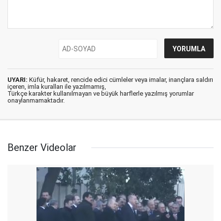
UYARI:
Küfür, hakaret, rencide edici cümleler veya imalar, inançlara saldırı
içeren, imla kuralları ile yazılmamış,
Türkçe karakter kullanılmayan ve büyük harflerle yazılmış yorumlar
onaylanmamaktadır.
Benzer Videolar