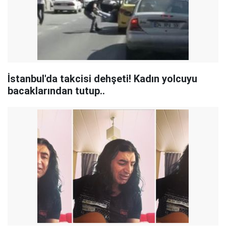
İstanbul'da takcisi dehşeti! Kadın yolcuyu
bacaklarından tutup..