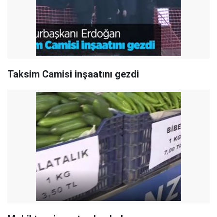
Taksim Camisi inşaatını gezdi