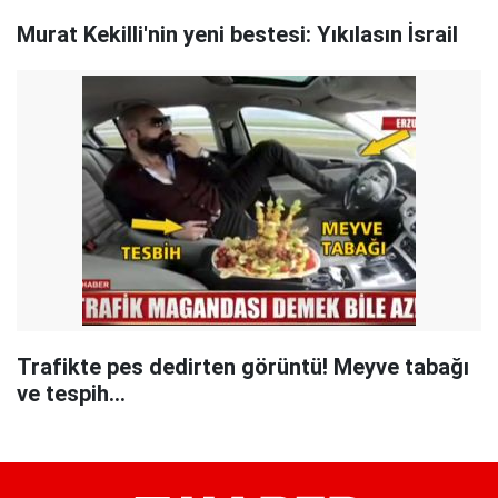
Murat Kekilli'nin yeni bestesi: Yıkılasın İsrail
Trafikte pes dedirten görüntü! Meyve tabağı
ve tespih...