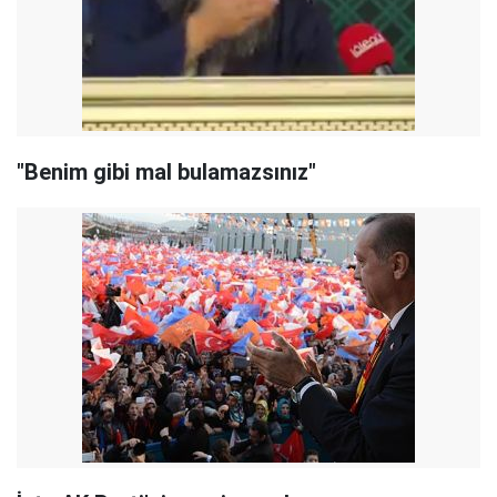
"Benim gibi mal bulamazsınız"