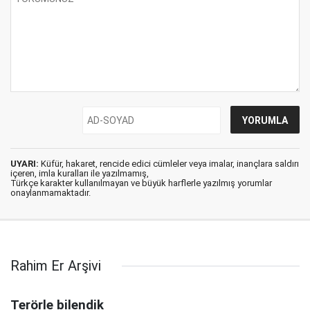
UYARI:
Küfür, hakaret, rencide edici cümleler veya imalar, inançlara saldırı
içeren, imla kuralları ile yazılmamış,
Türkçe karakter kullanılmayan ve büyük harflerle yazılmış yorumlar
onaylanmamaktadır.
Rahim Er Arşivi
Terörle bilendik