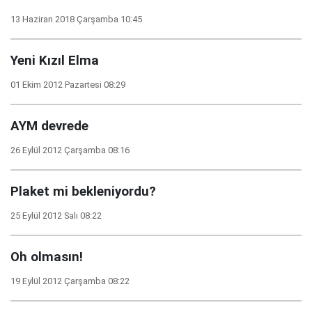
13 Haziran 2018 Çarşamba 10:45
Yeni Kızıl Elma
01 Ekim 2012 Pazartesi 08:29
AYM devrede
26 Eylül 2012 Çarşamba 08:16
Plaket mi bekleniyordu?
25 Eylül 2012 Salı 08:22
Oh olmasın!
19 Eylül 2012 Çarşamba 08:22