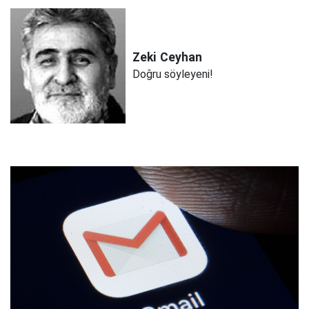
Zeki
Ceyhan
Doğru söyleyeni!