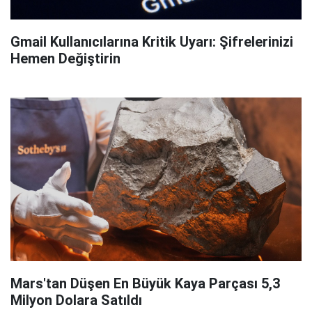
Gmail Kullanıcılarına Kritik Uyarı: Şifrelerinizi
Hemen Değiştirin
Mars'tan Düşen En Büyük Kaya Parçası 5,3
Milyon Dolara Satıldı