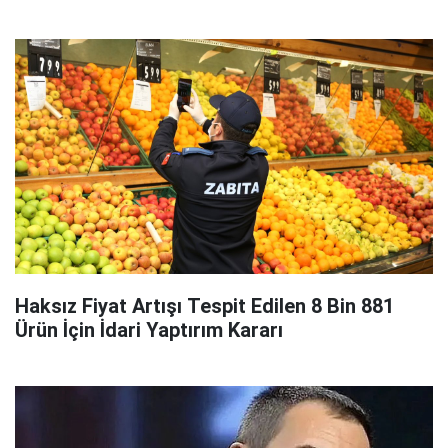
Haksız Fiyat Artışı Tespit Edilen 8 Bin 881
Ürün İçin İdari Yaptırım Kararı