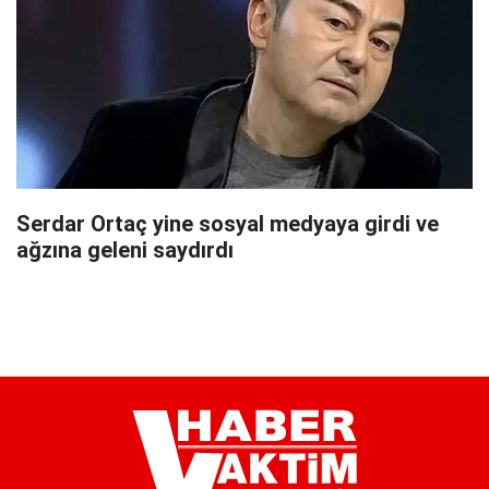
Serdar Ortaç yine sosyal medyaya girdi ve
ağzına geleni saydırdı