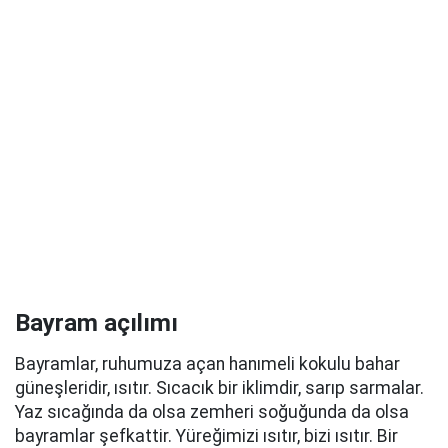
Bayram açılımı
Bayramlar, ruhumuza açan hanımeli kokulu bahar
güneşleridir, ısıtır. Sıcacık bir iklimdir, sarıp sarmalar.
Yaz sıcağında da olsa zemheri soğuğunda da olsa
bayramlar şefkattir. Yüreğimizi ısıtır, bizi ısıtır. Bir