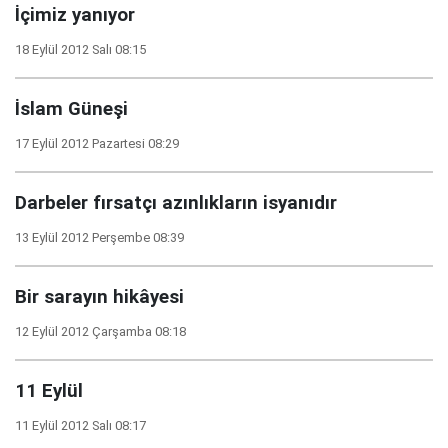
İçimiz yanıyor
18 Eylül 2012 Salı 08:15
İslam Güneşi
17 Eylül 2012 Pazartesi 08:29
Darbeler fırsatçı azınlıkların isyanıdır
13 Eylül 2012 Perşembe 08:39
Bir sarayın hikâyesi
12 Eylül 2012 Çarşamba 08:18
11 Eylül
11 Eylül 2012 Salı 08:17