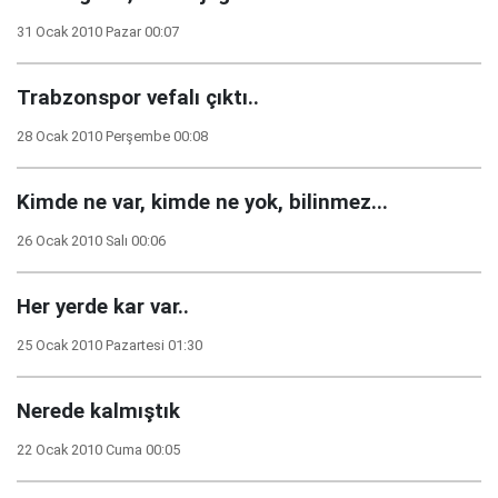
31 Ocak 2010 Pazar 00:07
Trabzonspor vefalı çıktı..
28 Ocak 2010 Perşembe 00:08
Kimde ne var, kimde ne yok, bilinmez...
26 Ocak 2010 Salı 00:06
Her yerde kar var..
25 Ocak 2010 Pazartesi 01:30
Nerede kalmıştık
22 Ocak 2010 Cuma 00:05