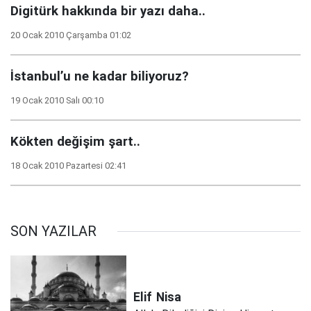
Digitürk hakkında bir yazı daha..
20 Ocak 2010 Çarşamba 01:02
İstanbul’u ne kadar biliyoruz?
19 Ocak 2010 Salı 00:10
Kökten değişim şart..
18 Ocak 2010 Pazartesi 02:41
SON YAZILAR
Elif
Nisa