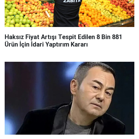
Haksız Fiyat Artışı Tespit Edilen 8 Bin 881
Ürün İçin İdari Yaptırım Kararı