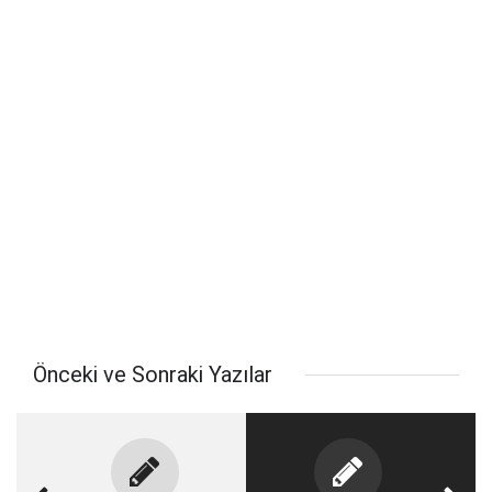
Önceki ve Sonraki Yazılar