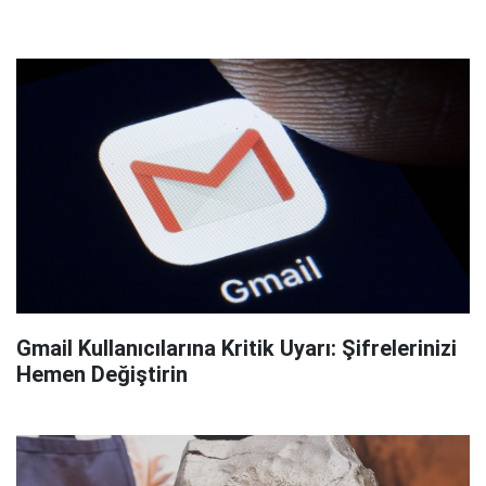
Gmail Kullanıcılarına Kritik Uyarı: Şifrelerinizi
Hemen Değiştirin