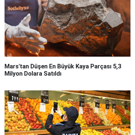
Mars'tan Düşen En Büyük Kaya Parçası 5,3
Milyon Dolara Satıldı