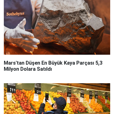
Mars'tan Düşen En Büyük Kaya Parçası 5,3
Milyon Dolara Satıldı