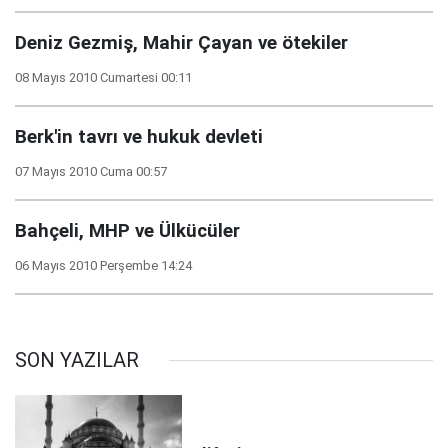
Deniz Gezmiş, Mahir Çayan ve ötekiler
08 Mayıs 2010 Cumartesi 00:11
Berk'in tavrı ve hukuk devleti
07 Mayıs 2010 Cuma 00:57
Bahçeli, MHP ve Ülkücüler
06 Mayıs 2010 Perşembe 14:24
SON YAZILAR