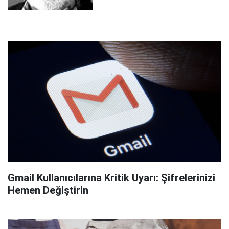
Gmail Kullanıcılarına Kritik Uyarı: Şifrelerinizi
Hemen Değiştirin