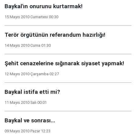
Baykal'ın onurunu kurtarmak!
15 Mayıs 2010 Cumartesi 00:30
Terör örgütünün referandum hazırlığı!
14 Mayıs 2010 Cuma 01:30
Şehit cenazelerine sığınarak siyaset yapmak!
12 Mayıs 2010 Çarşamba 02:27
Baykal istifa etti mi?
11 Mayıs 2010 Salı 00:01
Baykal ve sonrası...
09 Mayıs 2010 Pazar 12:23