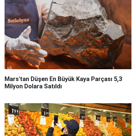
Mars'tan Düşen En Büyük Kaya Parçası 5,3
Milyon Dolara Satıldı