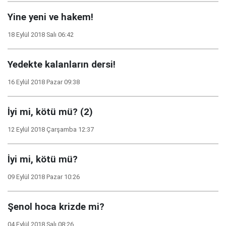
Yine yeni ve hakem!
18 Eylül 2018 Salı 06:42
Yedekte kalanların dersi!
16 Eylül 2018 Pazar 09:38
İyi mi, kötü mü? (2)
12 Eylül 2018 Çarşamba 12:37
İyi mi, kötü mü?
09 Eylül 2018 Pazar 10:26
Şenol hoca krizde mi?
04 Eylül 2018 Salı 08:26