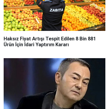
Haksız Fiyat Artışı Tespit Edilen 8 Bin 881
Ürün İçin İdari Yaptırım Kararı