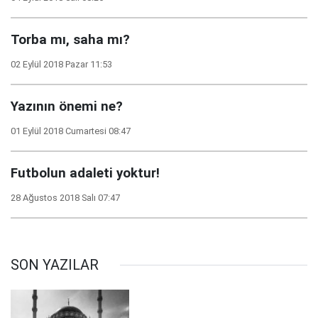
Torba mı, saha mı?
02 Eylül 2018 Pazar 11:53
Yazının önemi ne?
01 Eylül 2018 Cumartesi 08:47
Futbolun adaleti yoktur!
28 Ağustos 2018 Salı 07:47
SON YAZILAR