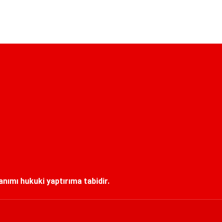
lanımı hukuki yaptırıma tabidir.