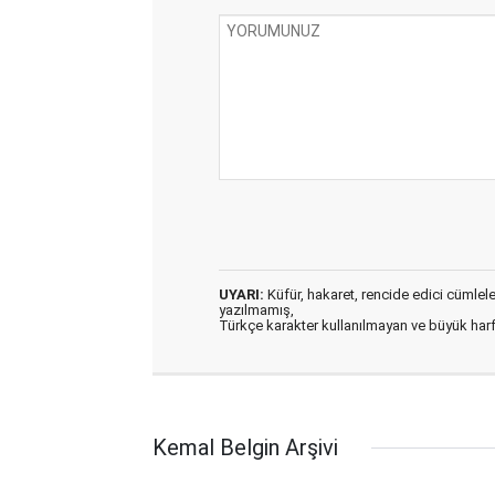
UYARI:
Küfür, hakaret, rencide edici cümleler 
yazılmamış,
Türkçe karakter kullanılmayan ve büyük har
Kemal Belgin Arşivi