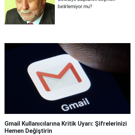
belirlemiyor mu?
Gmail Kullanıcılarına Kritik Uyarı: Şifrelerinizi
Hemen Değiştirin