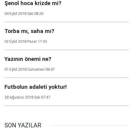
Şenol hoca krizde mi?
04 Eylül 2018 Salı 08:26
Torba mı, saha mı?
02 Eylül 2018 Pazar 11:53
Yazının önemi ne?
01 Eylül 2018 Cumartesi 08:47
Futbolun adaleti yoktur!
28 Ağustos 2018 Salı 07:47
SON YAZILAR