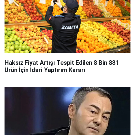
Haksız Fiyat Artışı Tespit Edilen 8 Bin 881
Ürün İçin İdari Yaptırım Kararı