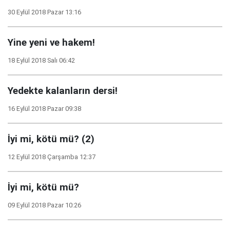
30 Eylül 2018 Pazar 13:16
Yine yeni ve hakem!
18 Eylül 2018 Salı 06:42
Yedekte kalanların dersi!
16 Eylül 2018 Pazar 09:38
İyi mi, kötü mü? (2)
12 Eylül 2018 Çarşamba 12:37
İyi mi, kötü mü?
09 Eylül 2018 Pazar 10:26