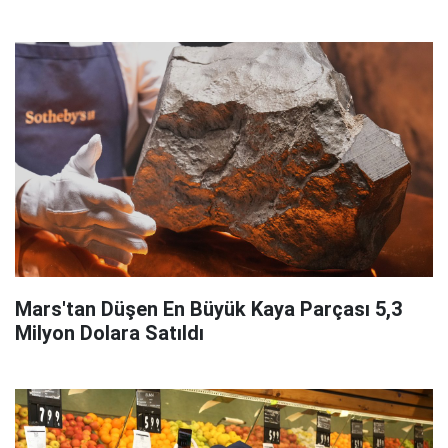
Mars'tan Düşen En Büyük Kaya Parçası 5,3
Milyon Dolara Satıldı