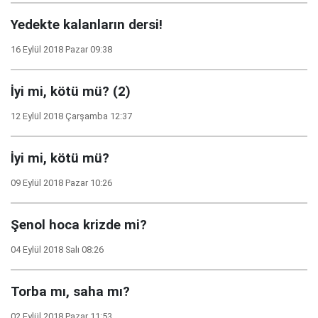
Yedekte kalanların dersi!
16 Eylül 2018 Pazar 09:38
İyi mi, kötü mü? (2)
12 Eylül 2018 Çarşamba 12:37
İyi mi, kötü mü?
09 Eylül 2018 Pazar 10:26
Şenol hoca krizde mi?
04 Eylül 2018 Salı 08:26
Torba mı, saha mı?
02 Eylül 2018 Pazar 11:53