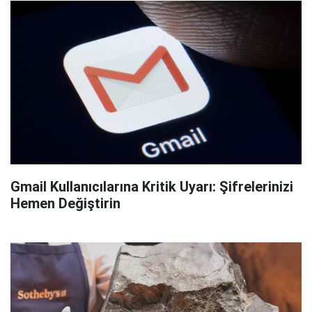
Gmail Kullanıcılarına Kritik Uyarı: Şifrelerinizi
Hemen Değiştirin