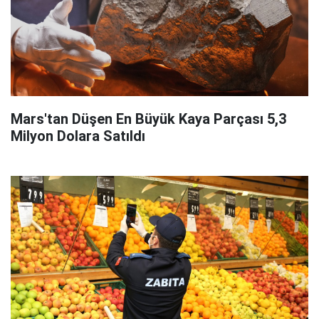
Mars'tan Düşen En Büyük Kaya Parçası 5,3
Milyon Dolara Satıldı