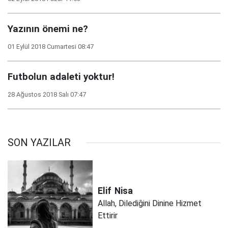
Yazının önemi ne?
01 Eylül 2018 Cumartesi 08:47
Futbolun adaleti yoktur!
28 Ağustos 2018 Salı 07:47
SON YAZILAR
Elif
Nisa
Allah, Dilediğini Dinine Hizmet
Ettirir