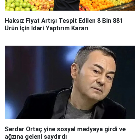
Haksız Fiyat Artışı Tespit Edilen 8 Bin 881
Ürün İçin İdari Yaptırım Kararı
Serdar Ortaç yine sosyal medyaya girdi ve
ağzına geleni saydırdı