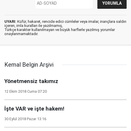
UYARI:
Küfür, hakaret, rencide edici cümleler veya imalar, inançlara saldırı
içeren, imla kuralları ile yazılmamış,
Türkçe karakter kullanılmayan ve büyük harflerle yazılmış yorumlar
onaylanmamaktadır.
Kemal Belgin Arşivi
Yönetmensiz takımız
12 Ekim 2018 Cuma 07:20
İşte VAR ve işte hakem!
30 Eylül 2018 Pazar 13:16