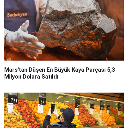
Mars'tan Düşen En Büyük Kaya Parçası 5,3
Milyon Dolara Satıldı