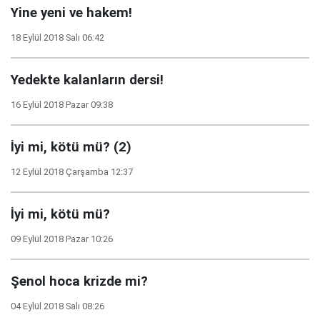
Yine yeni ve hakem!
18 Eylül 2018 Salı 06:42
Yedekte kalanların dersi!
16 Eylül 2018 Pazar 09:38
İyi mi, kötü mü? (2)
12 Eylül 2018 Çarşamba 12:37
İyi mi, kötü mü?
09 Eylül 2018 Pazar 10:26
Şenol hoca krizde mi?
04 Eylül 2018 Salı 08:26