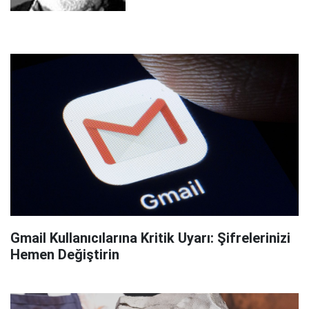
Gmail Kullanıcılarına Kritik Uyarı: Şifrelerinizi
Hemen Değiştirin