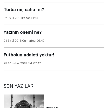
Torba mı, saha mı?
02 Eylül 2018 Pazar 11:53
Yazının önemi ne?
01 Eylül 2018 Cumartesi 08:47
Futbolun adaleti yoktur!
28 Ağustos 2018 Salı 07:47
SON YAZILAR