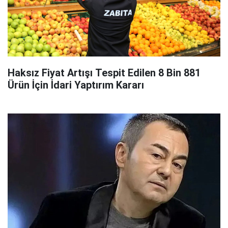
Haksız Fiyat Artışı Tespit Edilen 8 Bin 881
Ürün İçin İdari Yaptırım Kararı