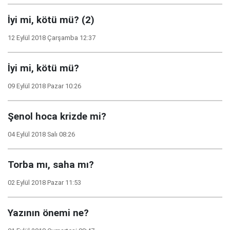
İyi mi, kötü mü? (2)
12 Eylül 2018 Çarşamba 12:37
İyi mi, kötü mü?
09 Eylül 2018 Pazar 10:26
Şenol hoca krizde mi?
04 Eylül 2018 Salı 08:26
Torba mı, saha mı?
02 Eylül 2018 Pazar 11:53
Yazının önemi ne?