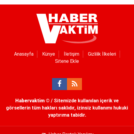
Anasayfa
Künye
İletişim
Gizlilik İlkeleri
Sitene Ekle
Habervaktim
© / Sitemizde kullanılan içerik ve
görsellerin tüm hakları saklıdır, izinsiz kullanımı hukuki
yaptırıma tabidir.