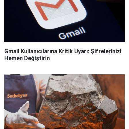
Gmail Kullanıcılarına Kritik Uyarı: Şifrelerinizi
Hemen Değiştirin