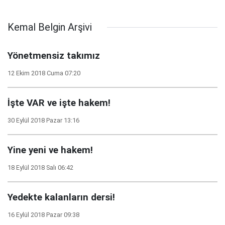
Kemal Belgin Arşivi
Yönetmensiz takımız
12 Ekim 2018 Cuma 07:20
İşte VAR ve işte hakem!
30 Eylül 2018 Pazar 13:16
Yine yeni ve hakem!
18 Eylül 2018 Salı 06:42
Yedekte kalanların dersi!
16 Eylül 2018 Pazar 09:38