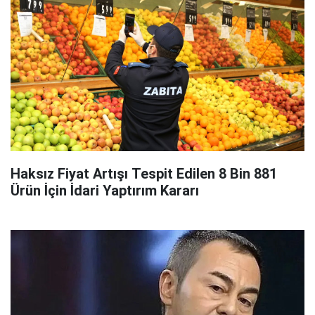
Haksız Fiyat Artışı Tespit Edilen 8 Bin 881
Ürün İçin İdari Yaptırım Kararı