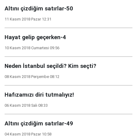
Altını çizdiğim satırlar-50
11 Kasım 2018 Pazar 12:31
Hayat gelip geçerken-4
10 Kasım 2018 Cumartesi 09:56
Neden İstanbul seçildi? Kim seçti?
08 Kasım 2018 Perşembe 08:12
Hafızamızı diri tutmalıyız!
06 Kasım 2018 Salı 08:33
Altını çizdiğim satırlar-49
04 Kasım 2018 Pazar 10:58