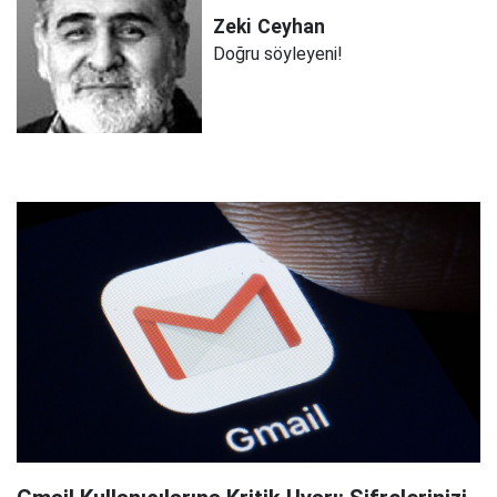
Zeki
Ceyhan
Doğru söyleyeni!