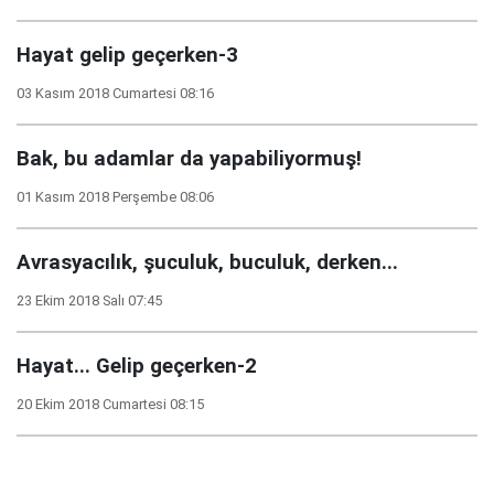
Hayat gelip geçerken-3
03 Kasım 2018 Cumartesi 08:16
Bak, bu adamlar da yapabiliyormuş!
01 Kasım 2018 Perşembe 08:06
Avrasyacılık, şuculuk, buculuk, derken...
23 Ekim 2018 Salı 07:45
Hayat... Gelip geçerken-2
20 Ekim 2018 Cumartesi 08:15