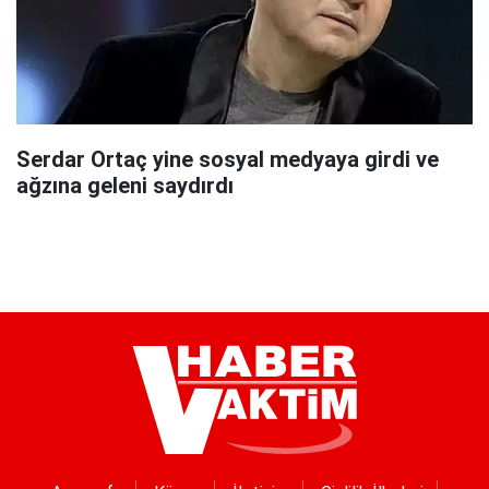
Serdar Ortaç yine sosyal medyaya girdi ve
ağzına geleni saydırdı