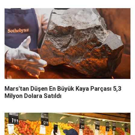
Mars'tan Düşen En Büyük Kaya Parçası 5,3
Milyon Dolara Satıldı