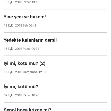
30 Eylül 2018 Pazar 13:16
Yine yeni ve hakem!
18 Eylül 2018 Salı 06:42
Yedekte kalanların dersi!
16 Eylül 2018 Pazar 09:38
İyi mi, kötü mü? (2)
12 Eylül 2018 Çarşamba 12:37
İyi mi, kötü mü?
09 Eylül 2018 Pazar 10:26
Şenol hoca krizde mi?