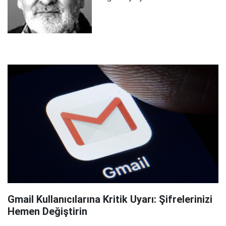
Gmail Kullanıcılarına Kritik Uyarı: Şifrelerinizi
Hemen Değiştirin