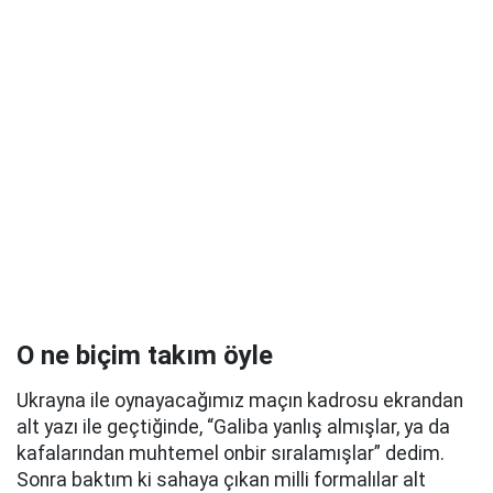
O ne biçim takım öyle
Ukrayna ile oynayacağımız maçın kadrosu ekrandan
alt yazı ile geçtiğinde, “Galiba yanlış almışlar, ya da
kafalarından muhtemel onbir sıralamışlar” dedim.
Sonra baktım ki sahaya çıkan milli formalılar alt