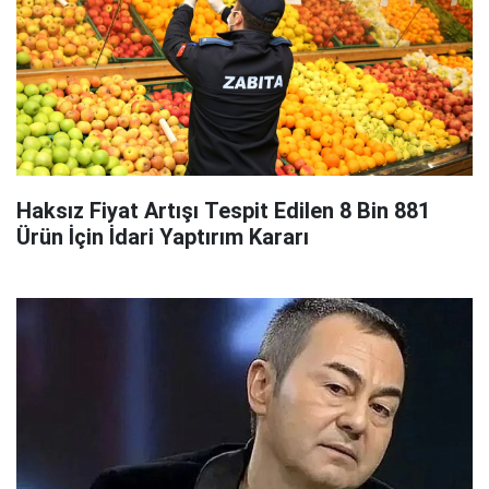
Haksız Fiyat Artışı Tespit Edilen 8 Bin 881
Ürün İçin İdari Yaptırım Kararı