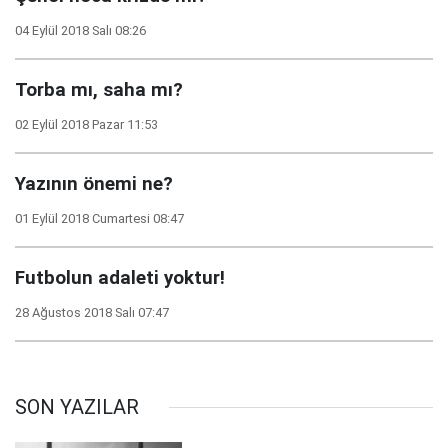
04 Eylül 2018 Salı 08:26
Torba mı, saha mı?
02 Eylül 2018 Pazar 11:53
Yazının önemi ne?
01 Eylül 2018 Cumartesi 08:47
Futbolun adaleti yoktur!
28 Ağustos 2018 Salı 07:47
SON YAZILAR