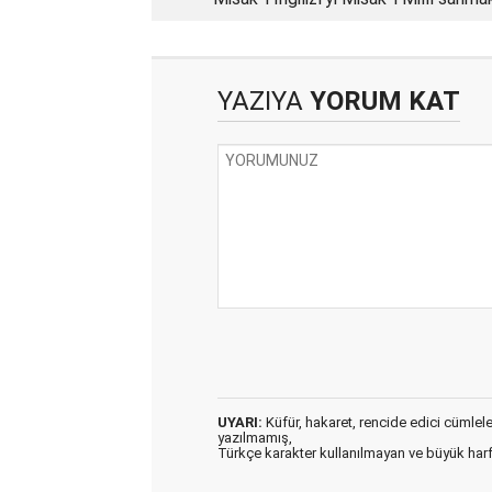
YAZIYA
YORUM KAT
UYARI:
Küfür, hakaret, rencide edici cümleler 
yazılmamış,
Türkçe karakter kullanılmayan ve büyük har