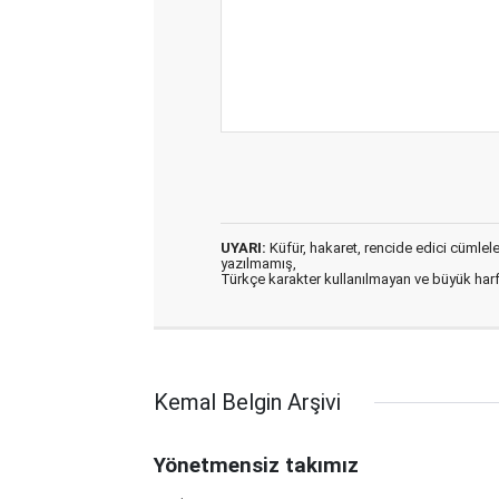
UYARI:
Küfür, hakaret, rencide edici cümleler 
yazılmamış,
Türkçe karakter kullanılmayan ve büyük har
Kemal Belgin Arşivi
Yönetmensiz takımız