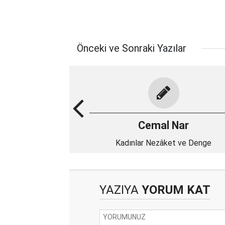
Önceki ve Sonraki Yazılar
Cemal Nar
Kadınlar Nezâket ve Denge
YAZIYA
YORUM KAT