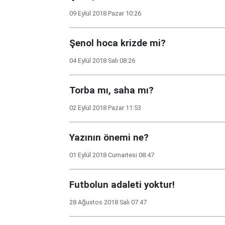
09 Eylül 2018 Pazar 10:26
Şenol hoca krizde mi?
04 Eylül 2018 Salı 08:26
Torba mı, saha mı?
02 Eylül 2018 Pazar 11:53
Yazının önemi ne?
01 Eylül 2018 Cumartesi 08:47
Futbolun adaleti yoktur!
28 Ağustos 2018 Salı 07:47