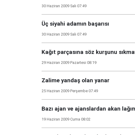
30 Haziran 2009 Salı 07:49
Üç siyahi adamın başarısı
30 Haziran 2009 Salı 07:49
Kağıt parçasına söz kurşunu sıkma
29 Haziran 2009 Pazartesi 08:19
Zalime yandaş olan yanar
25 Haziran 2009 Perşembe 07:49
Bazı ajan ve ajanslardan akan lağı
19 Haziran 2009 Cuma 08:02