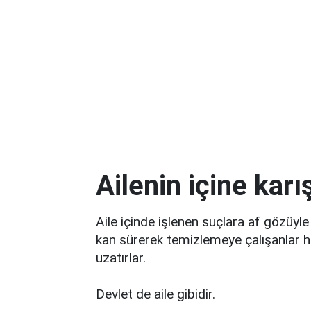
Ailenin içine kar
Aile içinde işlenen suçlara af gözüyle
kan sürerek temizlemeye çalışanlar h
uzatırlar.
Devlet de aile gibidir.